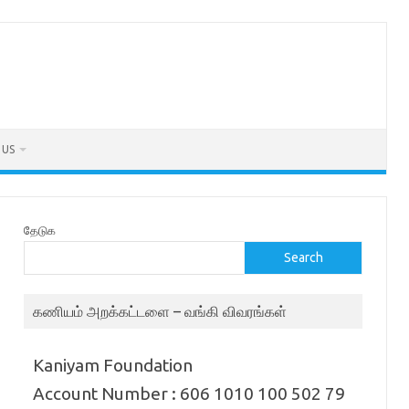
 US
தேடுக
Search
கணியம் அறக்கட்டளை – வங்கி விவரங்கள்
Kaniyam Foundation
Account Number : 606 1010 100 502 79