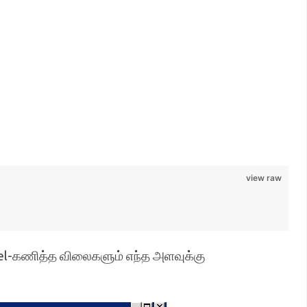
view raw
l-கணித்த விலைகளும் எந்த அளவுக்கு