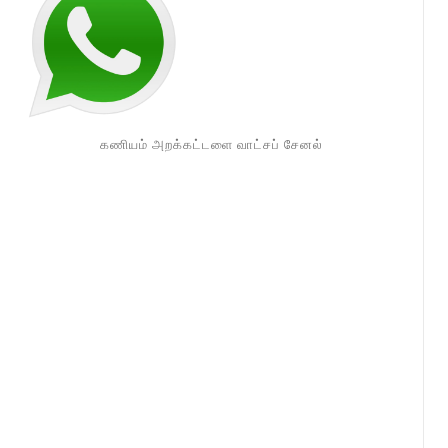
கணியம் அறக்கட்டளை வாட்சப் சேனல்