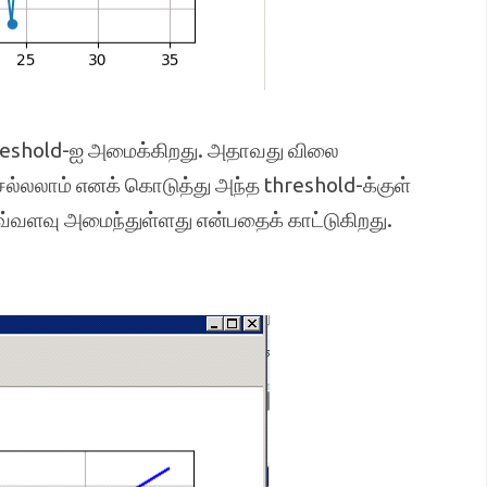
 threshold-ஐ அமைக்கிறது. அதாவது விலை
ல்லலாம் எனக் கொடுத்து அந்த threshold-க்குள்
்வளவு அமைந்துள்ளது என்பதைக் காட்டுகிறது.