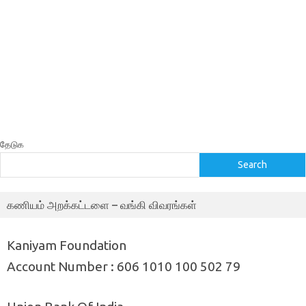
தேடுக
Search
கணியம் அறக்கட்டளை – வங்கி விவரங்கள்
Kaniyam Foundation
Account Number : 606 1010 100 502 79