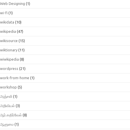
Web Designing
(1)
wi-fi
(1)
wikidata
(10)
wikipedia
(47)
wikisource
(15)
wiktionary
(11)
wiwkipedia
(8)
wordpress
(21)
work-from-home
(1)
workshop
(5)
அஞ்சலி
(1)
அறிவியல்
(3)
ஆர்.கதிர்வேல்
(8)
ஆளுமை
(1)