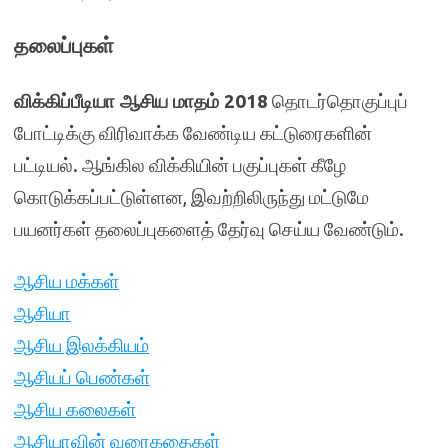
தலைப்புகள்
விக்கிப்பீடியா ஆசிய மாதம் 2018
தொடர்தொகுப்புப்
போட்டிக்கு விரிவாக்க வேண்டிய கட்டுரைகளின்
பட்டியல். ஆங்கில விக்கியின் பகுப்புகள் கீழே
கொடுக்கப்பட்டுள்ளன, இவற்றிலிருந்து மட்டுமே
பயனர்கள் தலைப்புகளைத் தேர்வு செய்ய வேண்டும்.
ஆசிய மக்கள்
ஆசியா
ஆசிய இலக்கியம்
ஆசியப் பெண்கள்
ஆசிய கலைகள்
ஆசியாவின் வரைகதைகள்