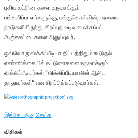
புதிய கட்டுரைகளை உருவாக்கும்
பங்களிப்பாளர்களுக்கு, பங்குகொள்கின்ற ஏனைய
நாடுகளிலிருந்து, சிறப்புற வடிவமைக்கப்பட்ட
அஞ்சலட்டைகளை அனுப்புவர்.
ஒவ்வொரு விக்கிப்பீடியா திட்டத்திலும் கூடுதல்
எண்ணிக்கையில் கட்டுரைகளை உருவாக்கும்
விக்கிப்பீடியர்கள் “விக்கிப்பீடியாவின் ஆசிய
தூதுவர்கள்” என சிறப்பிக்கப்படுவார்கள்.
இங்கே பதிவு செய்க
விதிகள்