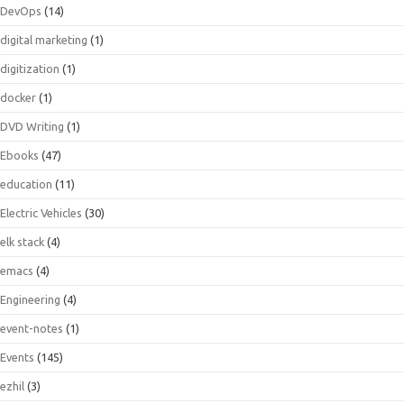
DevOps
(14)
digital marketing
(1)
digitization
(1)
docker
(1)
DVD Writing
(1)
Ebooks
(47)
education
(11)
Electric Vehicles
(30)
elk stack
(4)
emacs
(4)
Engineering
(4)
event-notes
(1)
Events
(145)
ezhil
(3)