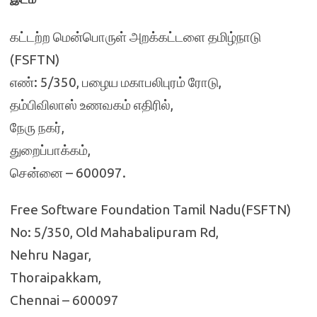
கட்டற்ற மென்பொருள் அறக்கட்டளை தமிழ்நாடு
(FSFTN)
எண்: 5/350, பழைய மகாபலிபுரம் ரோடு,
தம்பிவிலாஸ் உணவகம் எதிரில்,
நேரு நகர்,
துறைப்பாக்கம்,
சென்னை – 600097.
Free Software Foundation Tamil Nadu(FSFTN)
No: 5/350, Old Mahabalipuram Rd,
Nehru Nagar,
Thoraipakkam,
Chennai – 600097