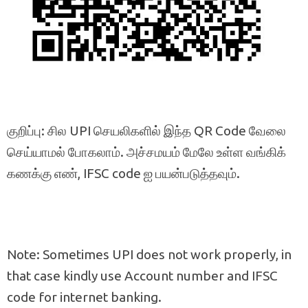
குறிப்பு: சில UPI செயலிகளில் இந்த QR Code வேலை
செய்யாமல் போகலாம். அச்சமயம் மேலே உள்ள வங்கிக்
கணக்கு எண், IFSC code ஐ பயன்படுத்தவும்.
Note: Sometimes UPI does not work properly, in
that case kindly use Account number and IFSC
code for internet banking.