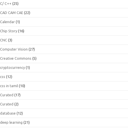
C/ C++
(25)
CAD CAM CAE
(22)
Calendar
(1)
Chip Story
(16)
CNC
(3)
Computer Vision
(27)
Creative Commons
(5)
cryptocurrency
(1)
css
(12)
css in tamil
(10)
Curated
(17)
Curated
(2)
database
(12)
deep learning
(21)