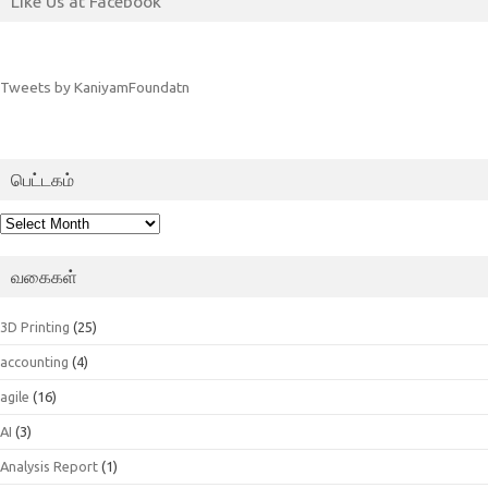
Like Us at Facebook
Tweets by KaniyamFoundatn
பெட்டகம்
பெட்டகம்
வகைகள்
3D Printing
(25)
accounting
(4)
agile
(16)
AI
(3)
Analysis Report
(1)