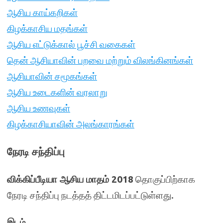
ஆசிய காய்கறிகள்
கிழக்காசிய மதங்கள்
ஆசிய எட்டுக்கால் பூச்சி வகைகள்
தென் ஆசியாவின் பறவை மற்றும் விலங்கினங்கள்
ஆசியாவின் சமூகங்கள்
ஆசிய உடைகளின் வரலாறு
ஆசிய உணவுகள்
கிழக்காசியாவின் அலங்காரங்கள்
நேரடி சந்திப்பு
விக்கிப்பீடியா ஆசிய மாதம் 2018
தொகுப்பிற்காக
நேரடி சந்திப்பு நடத்தத் திட்டமிடப்பட்டுள்ளது.
இடம்