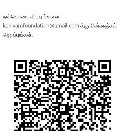
நன்கொடை விவரங்களை
க்கு மின்னஞ்சல்
kaniyamfoundation@gmail.com
அனுப்புங்கள்.