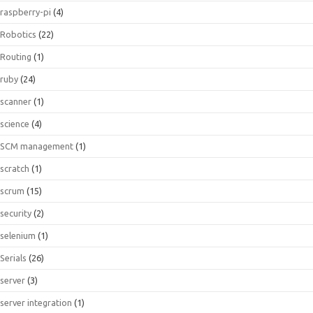
raspberry-pi
(4)
Robotics
(22)
Routing
(1)
ruby
(24)
scanner
(1)
science
(4)
SCM management
(1)
scratch
(1)
scrum
(15)
security
(2)
selenium
(1)
Serials
(26)
server
(3)
server integration
(1)