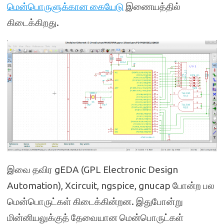
மென்பொருளுக்கான கையேடு
இணையத்தில்
கிடைக்கிறது.
இவை தவிர gEDA (GPL Electronic Design
Automation), Xcircuit, ngspice, gnucap போன்ற பல
மென்பொருட்கள் கிடைக்கின்றன. இதுபோன்று
மின்னியலுக்குத் தேவையான மென்பொருட்கள்