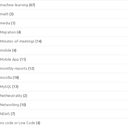
machine-learning
(67)
math
(3)
media
(1)
Migration
(4)
Minutes-of-meetings
(14)
mobile
(4)
Mobile App
(11)
monthly-reports
(12)
mozilla
(18)
MySQL
(13)
NetNeutrality
(2)
Networking
(10)
NEWS
(7)
no code or Low Code
(4)