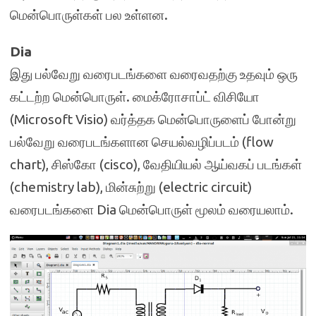
மென்பொருள்கள் பல உள்ளன.
Dia
இது பல்வேறு வரைபடங்களை வரைவதற்கு உதவும் ஒரு
கட்டற்ற மென்பொருள். மைக்ரோசாப்ட் விசியோ
(Microsoft Visio) வர்த்தக மென்பொருளைப் போன்று
பல்வேறு வரைபடங்களான செயல்வழிப்படம் (flow
chart), சிஸ்கோ (cisco), வேதியியல் ஆய்வகப் படங்கள்
(chemistry lab), மின்சுற்று (electric circuit)
வரைபடங்களை Dia மென்பொருள் மூலம் வரையலாம்.