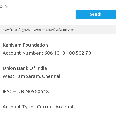
தேடுக
Search
கணியம் அறக்கட்டளை – வங்கி விவரங்கள்
Kaniyam Foundation
Account Number : 606 1010 100 502 79
Union Bank Of India
West Tambaram, Chennai
IFSC – UBIN0560618
Account Type : Current Account