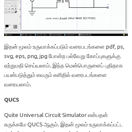
இதன் மூலம் உருவாக்கப்படும் வரைபடங்களை pdf, ps,
svg, eps, png, jpg போன்ற பல்வேறு கோப்புகளுக்கு
ஏற்றுமதி செய்யலாம். இந்த மென்பொருளைப் புதிதாக
பயன்படுத்தும் எவரும் எளிதில் வரைபடங்களை
வரையலாம்.
QUCS
Quite Universal Circuit Simulator என்பதன்
சுருக்கமே QUCS ஆகும். இதன் மூலம் உருவாக்கப்பட்ட