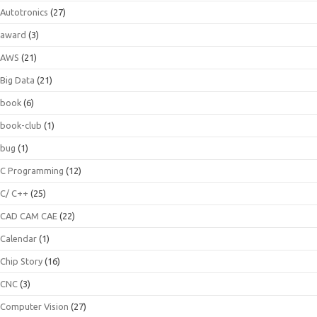
Autotronics
(27)
award
(3)
AWS
(21)
Big Data
(21)
book
(6)
book-club
(1)
bug
(1)
C Programming
(12)
C/ C++
(25)
CAD CAM CAE
(22)
Calendar
(1)
Chip Story
(16)
CNC
(3)
Computer Vision
(27)