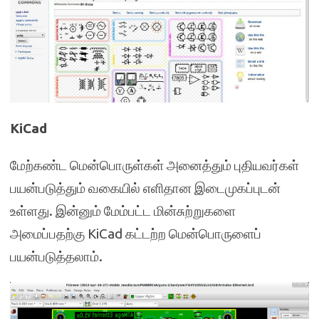
KiCad
மேற்கண்ட மென்பொருள்கள் அனைத்தும் புதியவர்கள்
பயன்படுத்தும் வகையில் எளிதான இடைமுகப்புடன்
உள்ளது. இன்னும் மேம்பட்ட மின்சுற்றுகளை
அமைப்பதற்கு KiCad கட்டற்ற மென்பொருளைப்
பயன்படுத்தலாம்.