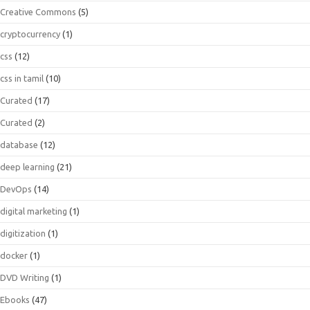
Creative Commons
(5)
cryptocurrency
(1)
css
(12)
css in tamil
(10)
Curated
(17)
Curated
(2)
database
(12)
deep learning
(21)
DevOps
(14)
digital marketing
(1)
digitization
(1)
docker
(1)
DVD Writing
(1)
Ebooks
(47)