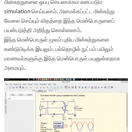
மின்சுற்றுகளை ஒப்பு செயலாக்கம் எனப்படும்
simulation செய்யலாம். அமைக்கப்பட்ட மின்சுற்று
வேலை செய்யும் விதத்தை இந்த மென்பொருளைப்
பயன்படுத்தி அறிந்து கொள்ளலாம்.
இந்த மென்பொருள் மூலம் புதிய மின்சுற்றுகளை
கண்டுபிடிக்க இயலும். பல்தொழில் நுட்பம் பயிலும்
மாணவர்களுக்கு இந்த மென்பொருள் பயனுள்ளதாக
அமையும்.