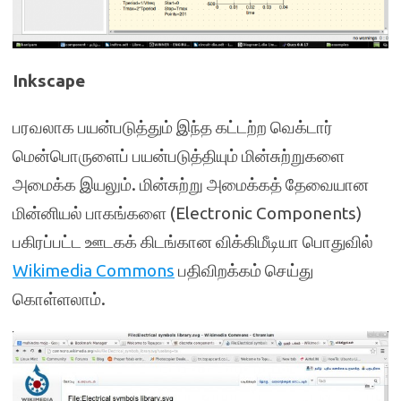
Inkscape
பரவலாக பயன்படுத்தும் இந்த கட்டற்ற வெக்டார்
மென்பொருளைப் பயன்படுத்தியும் மின்சுற்றுகளை
அமைக்க இயலும். மின்சுற்று அமைக்கத் தேவையான
மின்னியல் பாகங்களை (Electronic Components)
பகிரப்பட்ட ஊடகக் கிடங்கான விக்கிமீடியா பொதுவில்
Wikimedia Commons
பதிவிறக்கம் செய்து
கொள்ளலாம்.