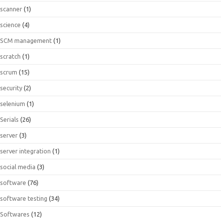
scanner
(1)
science
(4)
SCM management
(1)
scratch
(1)
scrum
(15)
security
(2)
selenium
(1)
Serials
(26)
server
(3)
server integration
(1)
social media
(3)
software
(76)
software testing
(34)
Softwares
(12)