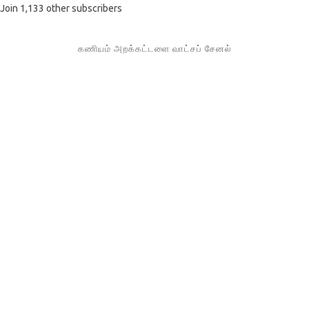
Join 1,133 other subscribers
கணியம் அறக்கட்டளை வாட்சப் சேனல்