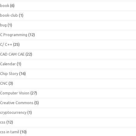
book
(6)
book-club
(1)
bug
(1)
C Programming
(12)
C/ C++
(25)
CAD CAM CAE
(22)
Calendar
(1)
Chip Story
(16)
CNC
(3)
Computer Vision
(27)
Creative Commons
(5)
cryptocurrency
(1)
css
(12)
css in tamil
(10)