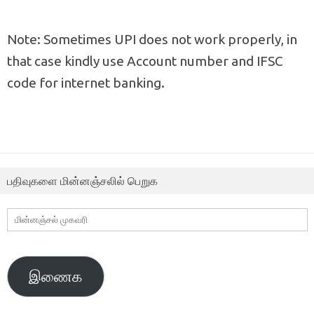
Note: Sometimes UPI does not work properly, in
that case kindly use Account number and IFSC
code for internet banking.
பதிவுகளை மின்னஞ்சலில் பெறுக
மின்னஞ்சல்
முகவரி
இணைக