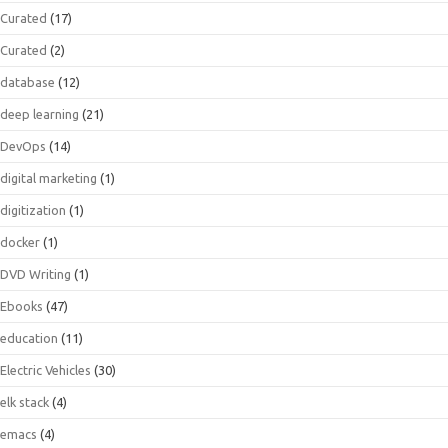
Curated
(17)
Curated
(2)
database
(12)
deep learning
(21)
DevOps
(14)
digital marketing
(1)
digitization
(1)
docker
(1)
DVD Writing
(1)
Ebooks
(47)
education
(11)
Electric Vehicles
(30)
elk stack
(4)
emacs
(4)