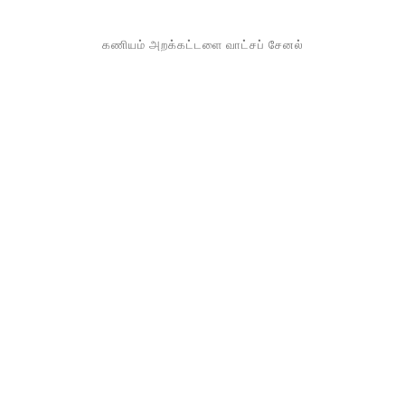
கணியம் அறக்கட்டளை வாட்சப் சேனல்