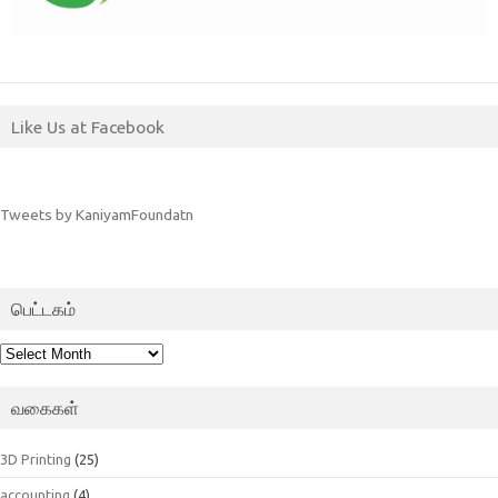
Like Us at Facebook
Tweets by KaniyamFoundatn
பெட்டகம்
பெட்டகம்
வகைகள்
3D Printing
(25)
accounting
(4)