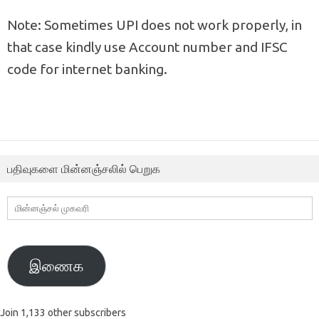
Note: Sometimes UPI does not work properly, in
that case kindly use Account number and IFSC
code for internet banking.
பதிவுகளை மின்னஞ்சலில் பெறுக
மின்னஞ்சல்
முகவரி
இணைக
Join 1,133 other subscribers