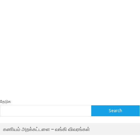
தேடுக
Search
கணியம் அறக்கட்டளை – வங்கி விவரங்கள்