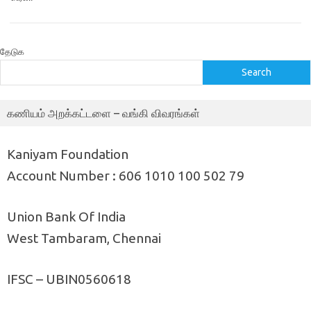
தேடுக
Search
கணியம் அறக்கட்டளை – வங்கி விவரங்கள்
Kaniyam Foundation
Account Number : 606 1010 100 502 79
Union Bank Of India
West Tambaram, Chennai
IFSC – UBIN0560618