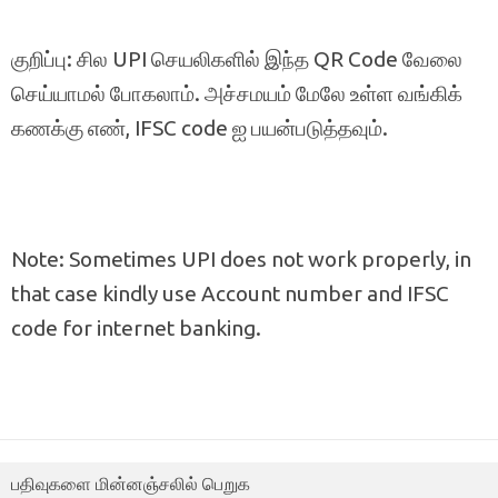
குறிப்பு: சில UPI செயலிகளில் இந்த QR Code வேலை
செய்யாமல் போகலாம். அச்சமயம் மேலே உள்ள வங்கிக்
கணக்கு எண், IFSC code ஐ பயன்படுத்தவும்.
Note: Sometimes UPI does not work properly, in
that case kindly use Account number and IFSC
code for internet banking.
பதிவுகளை மின்னஞ்சலில் பெறுக