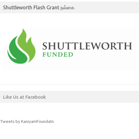
Shuttleworth Flash Grant நல்கை
Like Us at Facebook
Tweets by KaniyamFoundatn