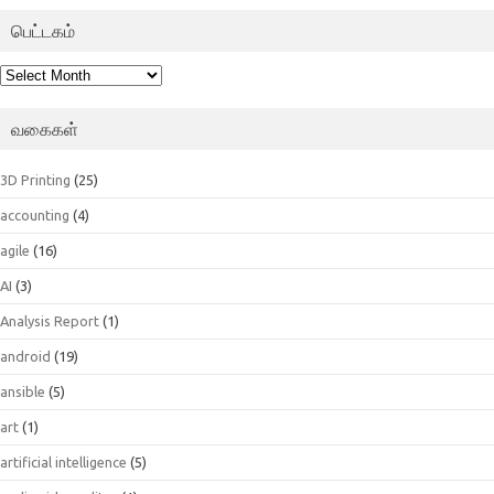
பெட்டகம்
பெட்டகம்
வகைகள்
3D Printing
(25)
accounting
(4)
agile
(16)
AI
(3)
Analysis Report
(1)
android
(19)
ansible
(5)
art
(1)
artificial intelligence
(5)