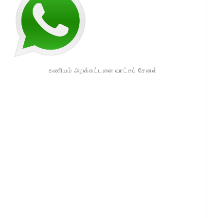
கணியம் அறக்கட்டளை வாட்சப் சேனல்