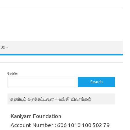
 US
தேடுக
Search
கணியம் அறக்கட்டளை – வங்கி விவரங்கள்
Kaniyam Foundation
Account Number : 606 1010 100 502 79