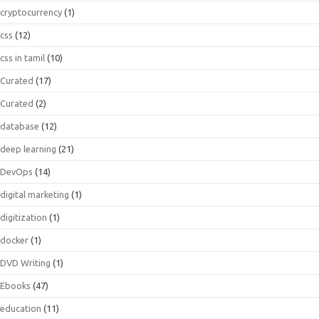
cryptocurrency
(1)
css
(12)
css in tamil
(10)
Curated
(17)
Curated
(2)
database
(12)
deep learning
(21)
DevOps
(14)
digital marketing
(1)
digitization
(1)
docker
(1)
DVD Writing
(1)
Ebooks
(47)
education
(11)