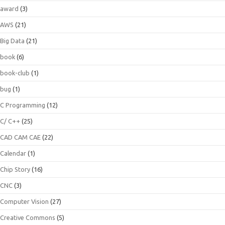
award
(3)
AWS
(21)
Big Data
(21)
book
(6)
book-club
(1)
bug
(1)
C Programming
(12)
C/ C++
(25)
CAD CAM CAE
(22)
Calendar
(1)
Chip Story
(16)
CNC
(3)
Computer Vision
(27)
Creative Commons
(5)