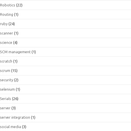
Robotics
(22)
Routing
(1)
ruby
(24)
scanner
(1)
science
(4)
SCM management
(1)
scratch
(1)
scrum
(15)
security
(2)
selenium
(1)
Serials
(26)
server
(3)
server integration
(1)
social media
(3)