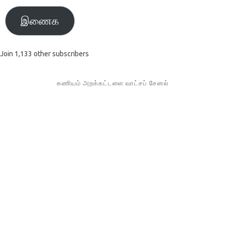
இணைக
Join 1,133 other subscribers
கணியம் அறக்கட்டளை வாட்சப் சேனல்