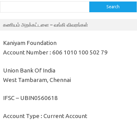
Search
கணியம் அறக்கட்டளை – வங்கி விவரங்கள்
Kaniyam Foundation
Account Number : 606 1010 100 502 79
Union Bank Of India
West Tambaram, Chennai
IFSC – UBIN0560618
Account Type : Current Account