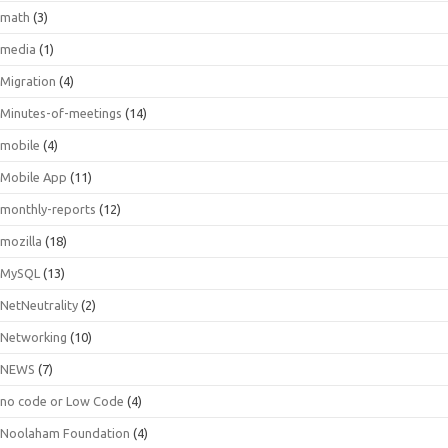
math
(3)
media
(1)
Migration
(4)
Minutes-of-meetings
(14)
mobile
(4)
Mobile App
(11)
monthly-reports
(12)
mozilla
(18)
MySQL
(13)
NetNeutrality
(2)
Networking
(10)
NEWS
(7)
no code or Low Code
(4)
Noolaham Foundation
(4)