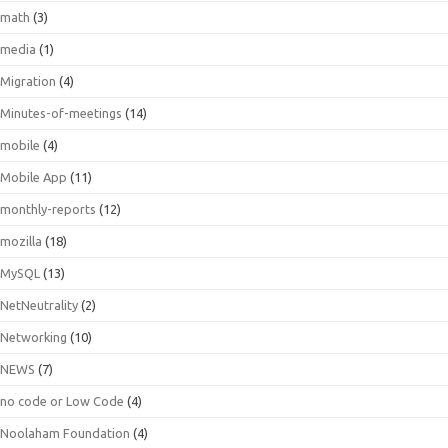
math
(3)
media
(1)
Migration
(4)
Minutes-of-meetings
(14)
mobile
(4)
Mobile App
(11)
monthly-reports
(12)
mozilla
(18)
MySQL
(13)
NetNeutrality
(2)
Networking
(10)
NEWS
(7)
no code or Low Code
(4)
Noolaham Foundation
(4)