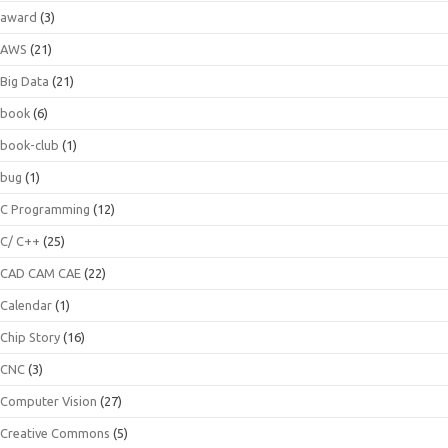
award
(3)
AWS
(21)
Big Data
(21)
book
(6)
book-club
(1)
bug
(1)
C Programming
(12)
C/ C++
(25)
CAD CAM CAE
(22)
Calendar
(1)
Chip Story
(16)
CNC
(3)
Computer Vision
(27)
Creative Commons
(5)