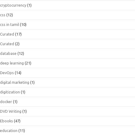
cryptocurrency
(1)
css
(12)
css in tamil
(10)
Curated
(17)
Curated
(2)
database
(12)
deep learning
(21)
DevOps
(14)
digital marketing
(1)
digitization
(1)
docker
(1)
DVD Writing
(1)
Ebooks
(47)
education
(11)