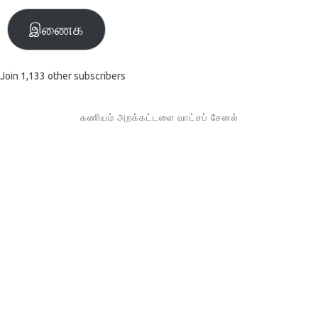
இணைக
Join 1,133 other subscribers
கணியம் அறக்கட்டளை வாட்சப் சேனல்