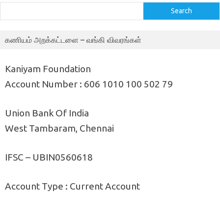
Search
கணியம் அறக்கட்டளை – வங்கி விவரங்கள்
Kaniyam Foundation
Account Number : 606 1010 100 502 79
Union Bank Of India
West Tambaram, Chennai
IFSC – UBIN0560618
Account Type : Current Account