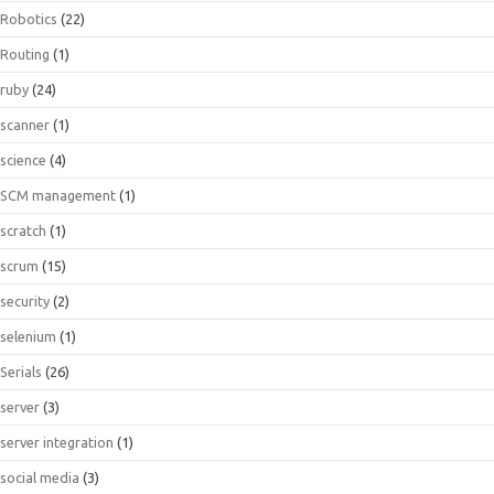
Robotics
(22)
Routing
(1)
ruby
(24)
scanner
(1)
science
(4)
SCM management
(1)
scratch
(1)
scrum
(15)
security
(2)
selenium
(1)
Serials
(26)
server
(3)
server integration
(1)
social media
(3)