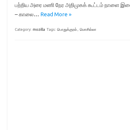
பற்றிய அரை மணி நேர அறிமுகக் கூட்டம் நாளை இண
– காலை…
Read More »
Category:
mozilla
Tags:
பொதுக்குரல்
,
மொசில்லா