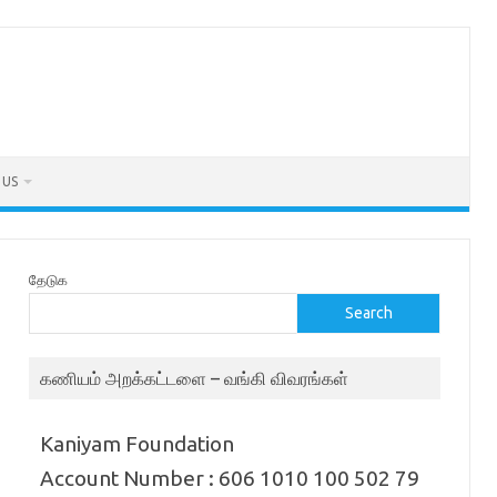
 US
தேடுக
Search
கணியம் அறக்கட்டளை – வங்கி விவரங்கள்
Kaniyam Foundation
Account Number : 606 1010 100 502 79