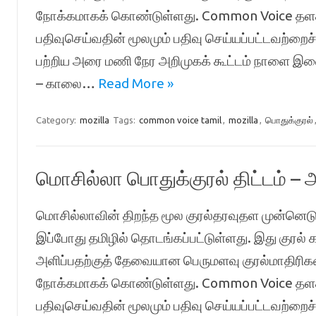
நோக்கமாகக் கொண்டுள்ளது. Common Voice தளத்
பதிவுசெய்வதின் மூலமும் பதிவு செய்யப்பட்டவற்றைச் 
பற்றிய அரை மணி நேர அறிமுகக் கூட்டம் நாளை இண
– காலை…
Read More »
Category:
mozilla
Tags:
common voice tamil
,
mozilla
,
பொதுக்குரல்
மொசில்லா பொதுக்குரல் திட்டம் –
மொசில்லாவின் திறந்த மூல குரல்தரவுதள முன்னெட
இப்போது தமிழில் தொடங்கப்பட்டுள்ளது. இது குரல் க
அளிப்பதற்குத் தேவையான பெருமளவு குரல்மாதிரி
நோக்கமாகக் கொண்டுள்ளது. Common Voice தளத்
பதிவுசெய்வதின் மூலமும் பதிவு செய்யப்பட்டவற்றைச் 