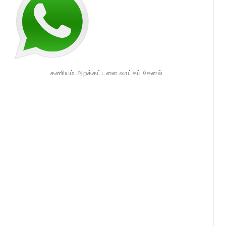
கணியம் அறக்கட்டளை வாட்சப் சேனல்