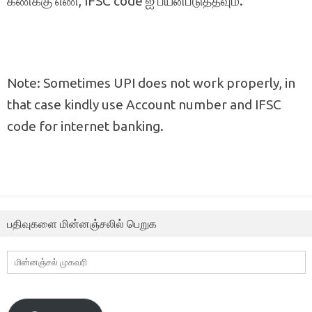
கணக்கு எண், IFSC code ஐ பயன்படுத்தவும்.
Note: Sometimes UPI does not work properly, in
that case kindly use Account number and IFSC
code for internet banking.
பதிவுகளை மின்னஞ்சலில் பெறுக
மின்னஞ்சல்
முகவரி