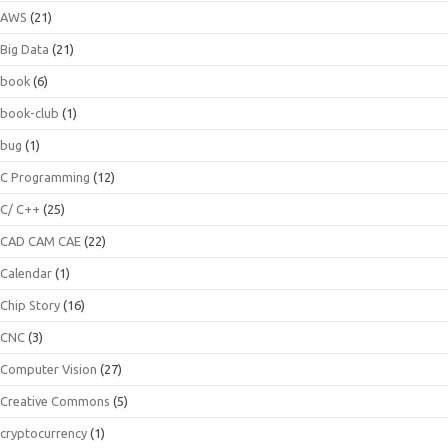
AWS
(21)
Big Data
(21)
book
(6)
book-club
(1)
bug
(1)
C Programming
(12)
C/ C++
(25)
CAD CAM CAE
(22)
Calendar
(1)
Chip Story
(16)
CNC
(3)
Computer Vision
(27)
Creative Commons
(5)
cryptocurrency
(1)