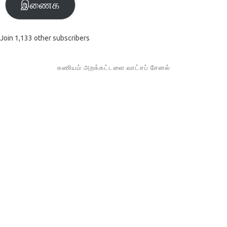
இணைக
Join 1,133 other subscribers
கணியம் அறக்கட்டளை வாட்சப் சேனல்