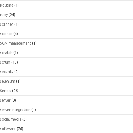
Routing
(1)
ruby
(24)
scanner
(1)
science
(4)
SCM management
(1)
scratch
(1)
scrum
(15)
security
(2)
selenium
(1)
Serials
(26)
server
(3)
server integration
(1)
social media
(3)
software
(76)