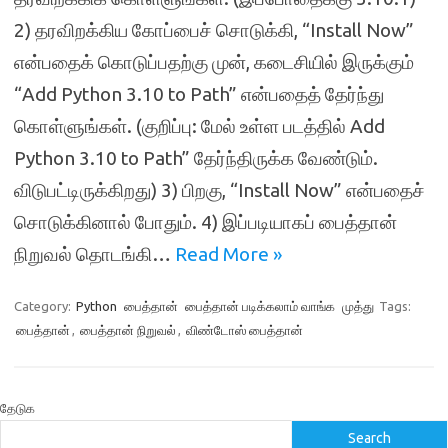
2) தரவிறக்கிய கோப்பைச் சொடுக்கி, “Install Now”
என்பதைக் கொடுப்பதற்கு முன், கடைசியில் இருக்கும்
“Add Python 3.10 to Path” என்பதைத் தேர்ந்து
கொள்ளுங்கள். (குறிப்பு: மேல் உள்ள படத்தில் Add
Python 3.10 to Path” தேர்ந்திருக்க வேண்டும்.
விடுபட்டிருக்கிறது) 3) பிறகு, “Install Now” என்பதைச்
சொடுக்கினால் போதும். 4) இப்படியாகப் பைத்தான்
நிறுவல் தொடங்கி…
Read More »
Category:
Python
பைத்தான்
பைத்தான் படிக்கலாம் வாங்க
முத்து
Tags:
பைத்தான்
,
பைத்தான் நிறுவல்
,
விண்டோஸ் பைத்தான்
தேடுக
Search