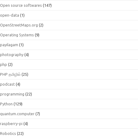
Open source softwares
(147)
open-data
(1)
OpenStreetMaps.org
(2)
Operating Systems
(9)
payilagam
(1)
photography
(4)
php
(2)
PHP தமிழில்
(25)
podcast
(4)
programming
(22)
Python
(129)
quantum.computer
(7)
raspberry-pi
(4)
Robotics
(22)