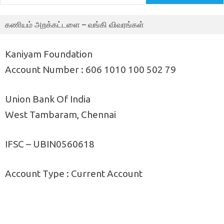
கணியம் அறக்கட்டளை – வங்கி விவரங்கள்
Kaniyam Foundation
Account Number : 606 1010 100 502 79
Union Bank Of India
West Tambaram, Chennai
IFSC – UBIN0560618
Account Type : Current Account