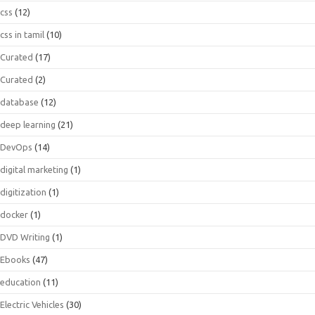
css
(12)
css in tamil
(10)
Curated
(17)
Curated
(2)
database
(12)
deep learning
(21)
DevOps
(14)
digital marketing
(1)
digitization
(1)
docker
(1)
DVD Writing
(1)
Ebooks
(47)
education
(11)
Electric Vehicles
(30)