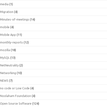
media
(1)
Migration
(4)
Minutes-of-meetings
(14)
mobile
(4)
Mobile App
(11)
monthly-reports
(12)
mozilla
(18)
MySQL
(13)
NetNeutrality
(2)
Networking
(10)
NEWS
(7)
no code or Low Code
(4)
Noolaham Foundation
(4)
Open Source Software
(124)