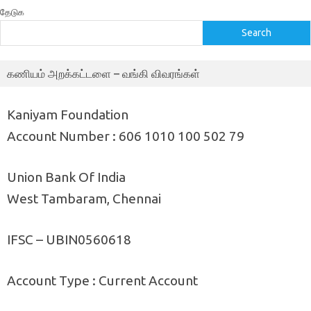
தேடுக
Search
கணியம் அறக்கட்டளை – வங்கி விவரங்கள்
Kaniyam Foundation
Account Number : 606 1010 100 502 79
Union Bank Of India
West Tambaram, Chennai
IFSC – UBIN0560618
Account Type : Current Account