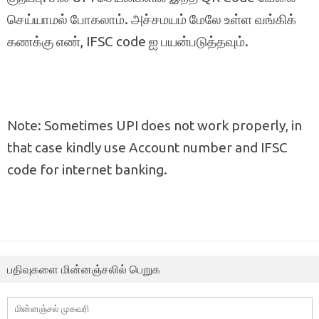
செய்யாமல் போகலாம். அச்சமயம் மேலே உள்ள வங்கிக்
கணக்கு எண், IFSC code ஐ பயன்படுத்தவும்.
Note: Sometimes UPI does not work properly, in
that case kindly use Account number and IFSC
code for internet banking.
பதிவுகளை மின்னஞ்சலில் பெறுக
மின்னஞ்சல்