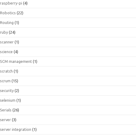
raspberry-pi
(4)
Robotics
(22)
Routing
(1)
ruby
(24)
scanner
(1)
science
(4)
SCM management
(1)
scratch
(1)
scrum
(15)
security
(2)
selenium
(1)
Serials
(26)
server
(3)
server integration
(1)