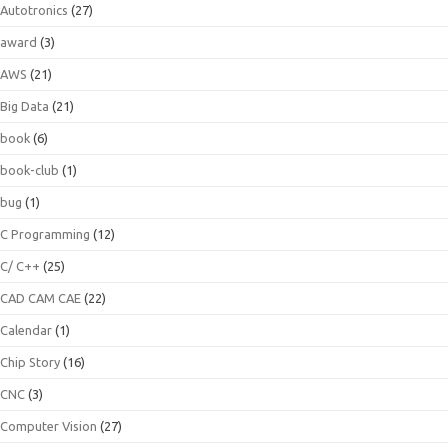
Autotronics
(27)
award
(3)
AWS
(21)
Big Data
(21)
book
(6)
book-club
(1)
bug
(1)
C Programming
(12)
C/ C++
(25)
CAD CAM CAE
(22)
Calendar
(1)
Chip Story
(16)
CNC
(3)
Computer Vision
(27)