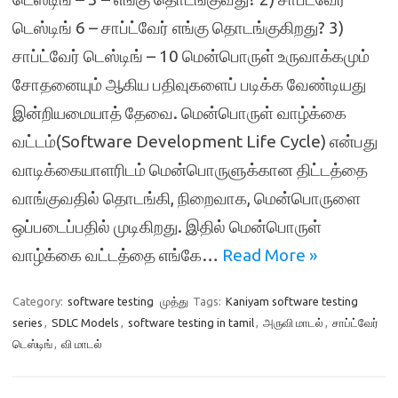
டெஸ்டிங் 6 – சாப்ட்வேர் எங்கு தொடங்குகிறது? 3)
சாப்ட்வேர் டெஸ்டிங் – 10 மென்பொருள் உருவாக்கமும்
சோதனையும் ஆகிய பதிவுகளைப் படிக்க வேண்டியது
இன்றியமையாத் தேவை. மென்பொருள் வாழ்க்கை
வட்டம்(Software Development Life Cycle) என்பது
வாடிக்கையாளரிடம் மென்பொருளுக்கான திட்டத்தை
வாங்குவதில் தொடங்கி, நிறைவாக, மென்பொருளை
ஒப்படைப்பதில் முடிகிறது. இதில் மென்பொருள்
வாழ்க்கை வட்டத்தை எங்கே…
Read More »
Category:
software testing
முத்து
Tags:
Kaniyam software testing
series
,
SDLC Models
,
software testing in tamil
,
அருவி மாடல்
,
சாப்ட்வேர்
டெஸ்டிங்
,
வி மாடல்