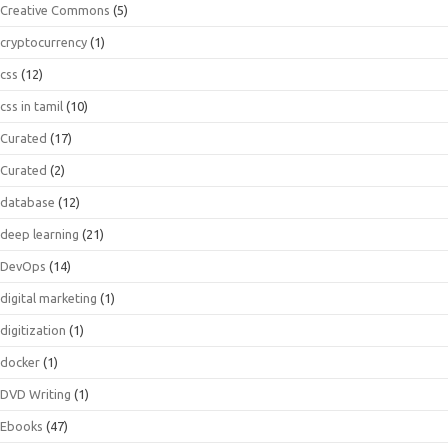
Creative Commons
(5)
cryptocurrency
(1)
css
(12)
css in tamil
(10)
Curated
(17)
Curated
(2)
database
(12)
deep learning
(21)
DevOps
(14)
digital marketing
(1)
digitization
(1)
docker
(1)
DVD Writing
(1)
Ebooks
(47)