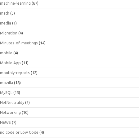
machine-learning
(67)
math
(3)
media
(1)
Migration
(4)
Minutes-of-meetings
(14)
mobile
(4)
Mobile App
(11)
monthly-reports
(12)
mozilla
(18)
MySQL
(13)
NetNeutrality
(2)
Networking
(10)
NEWS
(7)
no code or Low Code
(4)