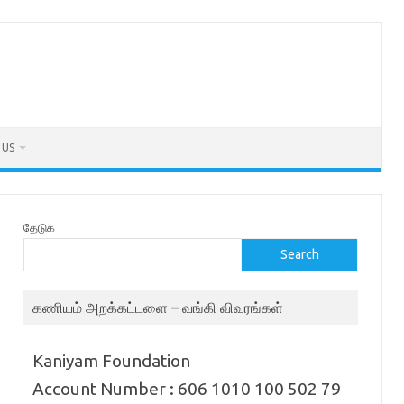
 US
தேடுக
Search
கணியம் அறக்கட்டளை – வங்கி விவரங்கள்
Kaniyam Foundation
Account Number : 606 1010 100 502 79