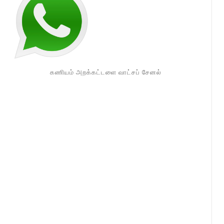
கணியம் அறக்கட்டளை வாட்சப் சேனல்