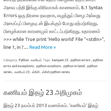
அவை பற்றி இங்கு விரிவாகக் காணலாம். 8.1 Syntax
Errors ஒரு நிரலை தவறாக, எழுத்துப் பிழை அல்லது
அமைப்புப் பிழையுடன் இயக்கும் போது ஏற்படுகிறது.
பிழைக்கான காரணமும் காட்டப்படுகிறது. உதாரணம்
>>> while True print ‘Hello world’ File “<stdin>”,
line 1, in ?…
Read More »
Category:
Python
கணியம்
Tags:
kaniyam 23
,
python errors
,
python
erros and exceptions
,
python excetiorn
,
python in tamil
,
python
series
,
கணியம் 23
,
ஸ்ரீனி
,
ஸ்ரீனி python series
கணியம் இதழ் 23 அறிமுகம்
இதழ் 23 நவம்பர் 2013 வணக்கம். ‘கணியம்‘ இதழ்