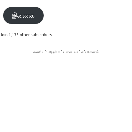
இணைக
Join 1,133 other subscribers
கணியம் அறக்கட்டளை வாட்சப் சேனல்