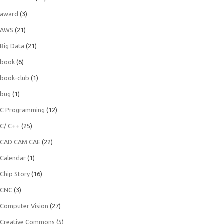
award
(3)
AWS
(21)
Big Data
(21)
book
(6)
book-club
(1)
bug
(1)
C Programming
(12)
C/ C++
(25)
CAD CAM CAE
(22)
Calendar
(1)
Chip Story
(16)
CNC
(3)
Computer Vision
(27)
Creative Commons
(5)