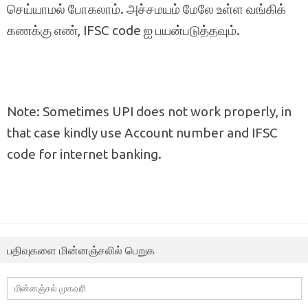
செய்யாமல் போகலாம். அச்சமயம் மேலே உள்ள வங்கிக்
கணக்கு எண், IFSC code ஐ பயன்படுத்தவும்.
Note: Sometimes UPI does not work properly, in
that case kindly use Account number and IFSC
code for internet banking.
பதிவுகளை மின்னஞ்சலில் பெறுக
மின்னஞ்சல்
முகவரி