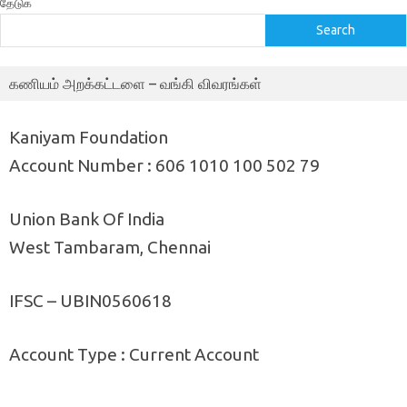
தேடுக
Search
கணியம் அறக்கட்டளை – வங்கி விவரங்கள்
Kaniyam Foundation
Account Number : 606 1010 100 502 79
Union Bank Of India
West Tambaram, Chennai
IFSC – UBIN0560618
Account Type : Current Account