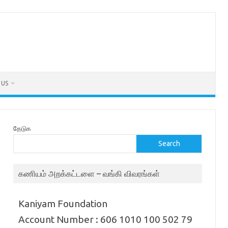
 US
தேடுக
Search
கணியம் அறக்கட்டளை – வங்கி விவரங்கள்
Kaniyam Foundation
Account Number : 606 1010 100 502 79