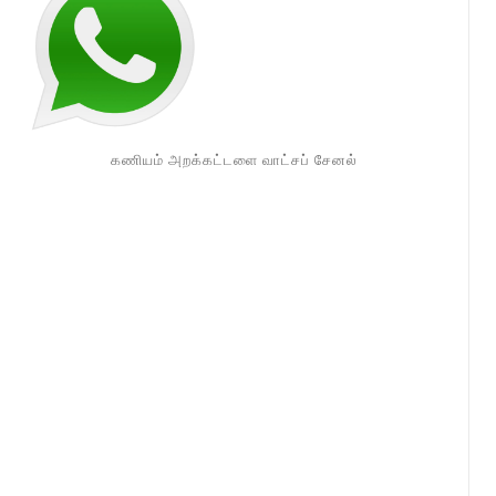
கணியம் அறக்கட்டளை வாட்சப் சேனல்