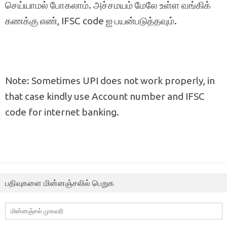
செய்யாமல் போகலாம். அச்சமயம் மேலே உள்ள வங்கிக்
கணக்கு எண், IFSC code ஐ பயன்படுத்தவும்.
Note: Sometimes UPI does not work properly, in
that case kindly use Account number and IFSC
code for internet banking.
பதிவுகளை மின்னஞ்சலில் பெறுக
மின்னஞ்சல்
முகவரி