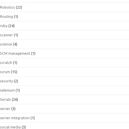
Robotics
(22)
Routing
(1)
ruby
(24)
scanner
(1)
science
(4)
SCM management
(1)
scratch
(1)
scrum
(15)
security
(2)
selenium
(1)
Serials
(26)
server
(3)
server integration
(1)
social media
(3)