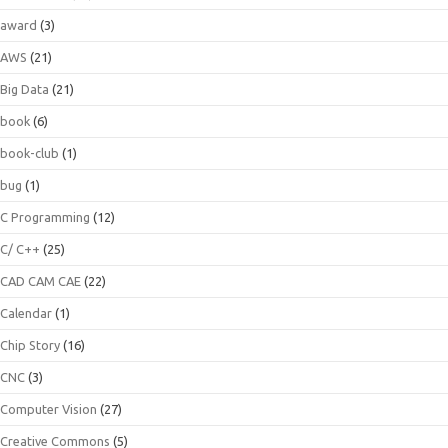
award
(3)
AWS
(21)
Big Data
(21)
book
(6)
book-club
(1)
bug
(1)
C Programming
(12)
C/ C++
(25)
CAD CAM CAE
(22)
Calendar
(1)
Chip Story
(16)
CNC
(3)
Computer Vision
(27)
Creative Commons
(5)