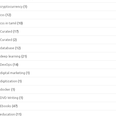
cryptocurrency
(1)
css
(12)
css in tamil
(10)
Curated
(17)
Curated
(2)
database
(12)
deep learning
(21)
DevOps
(14)
digital marketing
(1)
digitization
(1)
docker
(1)
DVD Writing
(1)
Ebooks
(47)
education
(11)