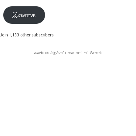
இணைக
Join 1,133 other subscribers
கணியம் அறக்கட்டளை வாட்சப் சேனல்