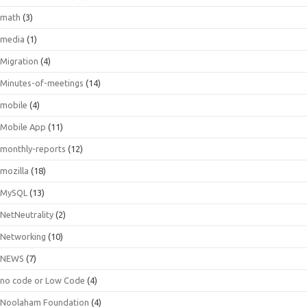
math
(3)
media
(1)
Migration
(4)
Minutes-of-meetings
(14)
mobile
(4)
Mobile App
(11)
monthly-reports
(12)
mozilla
(18)
MySQL
(13)
NetNeutrality
(2)
Networking
(10)
NEWS
(7)
no code or Low Code
(4)
Noolaham Foundation
(4)