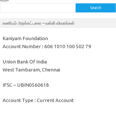
தேடுக
Search
கணியம் அறக்கட்டளை – வங்கி விவரங்கள்
Kaniyam Foundation
Account Number : 606 1010 100 502 79
Union Bank Of India
West Tambaram, Chennai
IFSC – UBIN0560618
Account Type : Current Account