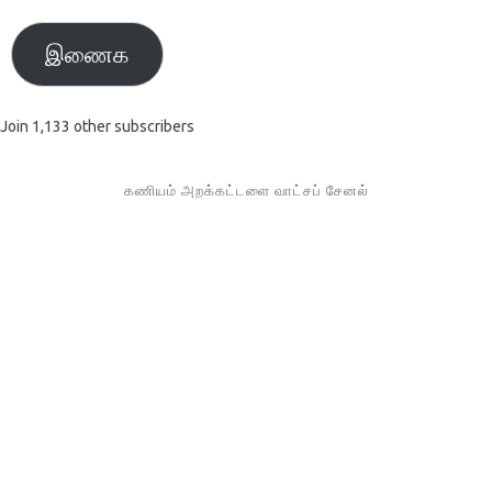
இணைக
Join 1,133 other subscribers
கணியம் அறக்கட்டளை வாட்சப் சேனல்