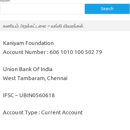
தேடுக
Search
கணியம் அறக்கட்டளை – வங்கி விவரங்கள்
Kaniyam Foundation
Account Number : 606 1010 100 502 79
Union Bank Of India
West Tambaram, Chennai
IFSC – UBIN0560618
Account Type : Current Account