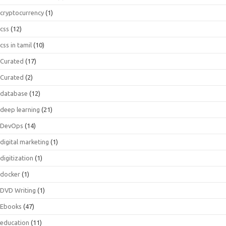
cryptocurrency
(1)
css
(12)
css in tamil
(10)
Curated
(17)
Curated
(2)
database
(12)
deep learning
(21)
DevOps
(14)
digital marketing
(1)
digitization
(1)
docker
(1)
DVD Writing
(1)
Ebooks
(47)
education
(11)