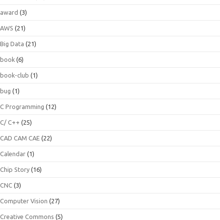
award
(3)
AWS
(21)
Big Data
(21)
book
(6)
book-club
(1)
bug
(1)
C Programming
(12)
C/ C++
(25)
CAD CAM CAE
(22)
Calendar
(1)
Chip Story
(16)
CNC
(3)
Computer Vision
(27)
Creative Commons
(5)