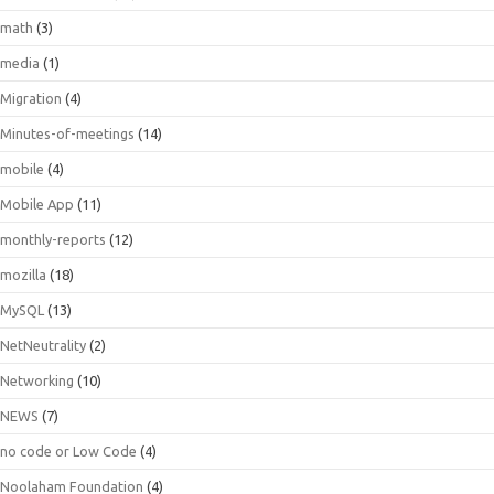
math
(3)
media
(1)
Migration
(4)
Minutes-of-meetings
(14)
mobile
(4)
Mobile App
(11)
monthly-reports
(12)
mozilla
(18)
MySQL
(13)
NetNeutrality
(2)
Networking
(10)
NEWS
(7)
no code or Low Code
(4)
Noolaham Foundation
(4)