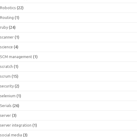
Robotics
(22)
Routing
(1)
ruby
(24)
scanner
(1)
science
(4)
SCM management
(1)
scratch
(1)
scrum
(15)
security
(2)
selenium
(1)
Serials
(26)
server
(3)
server integration
(1)
social media
(3)