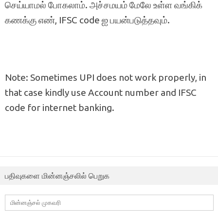
செய்யாமல் போகலாம். அச்சமயம் மேலே உள்ள வங்கிக்
கணக்கு எண், IFSC code ஐ பயன்படுத்தவும்.
Note: Sometimes UPI does not work properly, in
that case kindly use Account number and IFSC
code for internet banking.
பதிவுகளை மின்னஞ்சலில் பெறுக
மின்னஞ்சல்
முகவரி