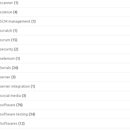
scanner
(1)
science
(4)
SCM management
(1)
scratch
(1)
scrum
(15)
security
(2)
selenium
(1)
Serials
(26)
server
(3)
server integration
(1)
social media
(3)
software
(76)
software testing
(34)
Softwares
(12)