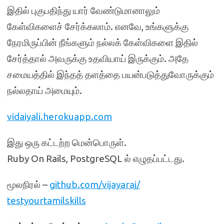
இதில் புகுபதிந்து யார் வேண்டுமானாலும்
கேள்விகளைச் சேர்க்கலாம். எனவே, உங்களுக்கு
நேரமிருப்பின் நீங்களும் நல்லக் கேள்விகளை இதில்
சேர்த்தால் அவருக்கு உதவியாய் இருக்கும். அதே
சமையத்தில் இந்தத் தளத்தை பயன்படுத்துவோருக்கும்
நல்லதாய் அமையும்.
vidaiyali.herokuapp.com
இது ஒரு கட்டற்ற மென்பொருள்.
Ruby On Rails, PostgreSQL ல் எழுதப்பட்டது.
மூலநிரல் –
github.com/vijayaraj/
testyourtamilskills