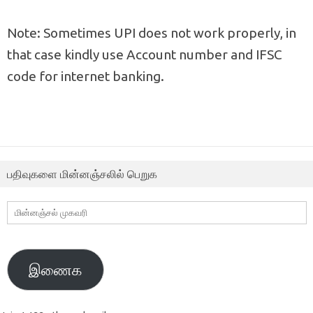
Note: Sometimes UPI does not work properly, in
that case kindly use Account number and IFSC
code for internet banking.
பதிவுகளை மின்னஞ்சலில் பெறுக
மின்னஞ்சல்
முகவரி
இணைக