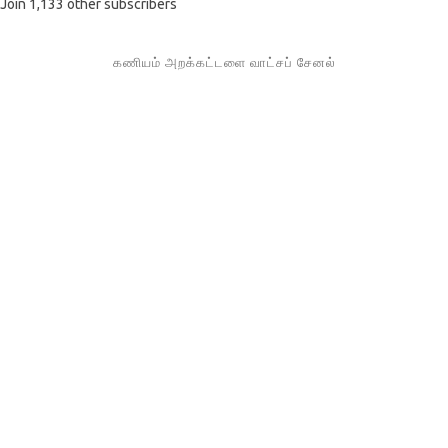
Join 1,133 other subscribers
கணியம் அறக்கட்டளை வாட்சப் சேனல்