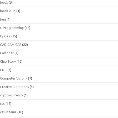
book
(6)
book-club
(1)
bug
(1)
C Programming
(12)
C/ C++
(25)
CAD CAM CAE
(22)
Calendar
(1)
Chip Story
(16)
CNC
(3)
Computer Vision
(27)
Creative Commons
(5)
cryptocurrency
(1)
css
(12)
css in tamil
(10)