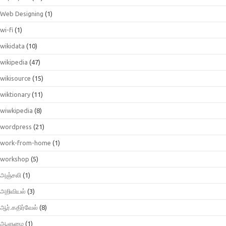
Web Designing
(1)
wi-fi
(1)
wikidata
(10)
wikipedia
(47)
wikisource
(15)
wiktionary
(11)
wiwkipedia
(8)
wordpress
(21)
work-from-home
(1)
workshop
(5)
அஞ்சலி
(1)
அறிவியல்
(3)
ஆர்.கதிர்வேல்
(8)
ஆளுமை
(1)