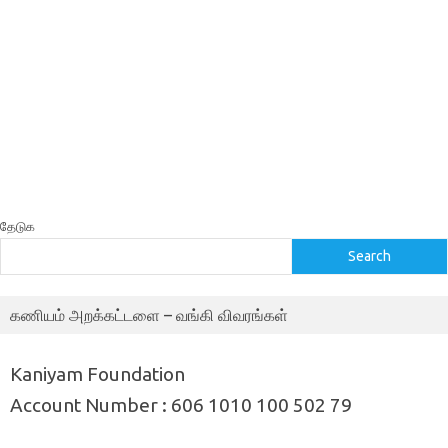
தேடுக
Search
கணியம் அறக்கட்டளை – வங்கி விவரங்கள்
Kaniyam Foundation
Account Number : 606 1010 100 502 79