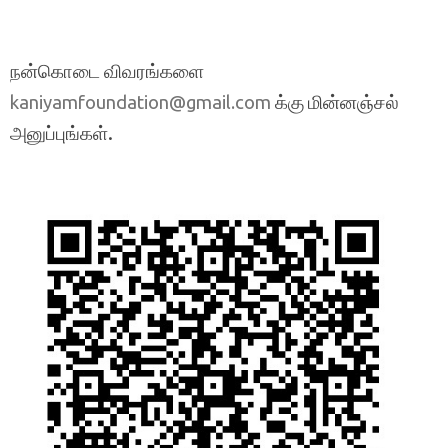
நன்கொடை விவரங்களை
க்கு மின்னஞ்சல்
kaniyamfoundation@gmail.com
அனுப்புங்கள்.