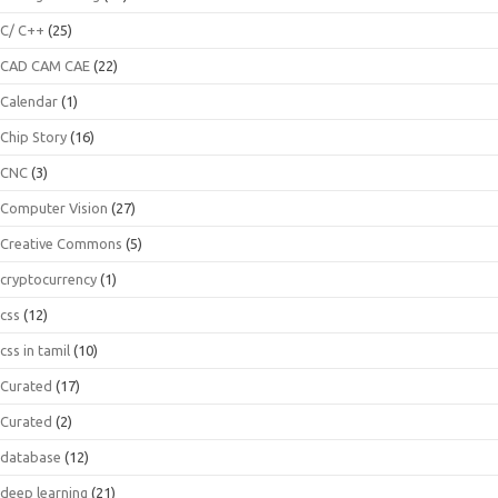
C/ C++
(25)
CAD CAM CAE
(22)
Calendar
(1)
Chip Story
(16)
CNC
(3)
Computer Vision
(27)
Creative Commons
(5)
cryptocurrency
(1)
css
(12)
css in tamil
(10)
Curated
(17)
Curated
(2)
database
(12)
deep learning
(21)