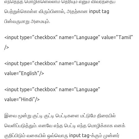
எந்தெந்த மொழிகளெல்லாம் தெரியும் எனும் விவரத்தைப்
பெற்றுக்கொள்ள விரும்பினால்
,
அதற்கான
input tag
பின்வருமாறு அமையும்
.
<input type=”checkbox” name=”Language” value=”Tamil”
/>
<input type=”checkbox” name=”Language”
value=”English”/>
<input type=”checkbox” name=”Language”
value=”Hindi”/>
இவை மூன்று குட்டி குட்டி பெட்டிகளை மட்டுமே திரையில்
வெளிப்படுத்தும்
.
எனவே எந்த பெட்டி எந்த மொழிக்காக எனக்
குறிப்பிடும் வகையில் ஒவ்வொரு
input tag-
க்கும் முன்னர்