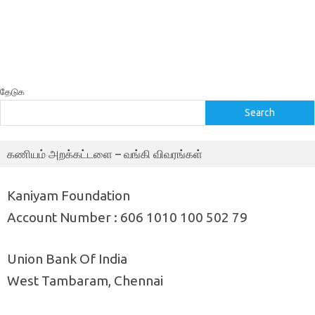
தேடுக
Search
கணியம் அறக்கட்டளை – வங்கி விவரங்கள்
Kaniyam Foundation
Account Number : 606 1010 100 502 79
Union Bank Of India
West Tambaram, Chennai