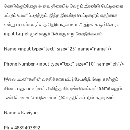
கொடுக்கும்போது அவை திரையில் வெறும் இரண்டு பெட்டிகளை
மட்டும் வெளிப்படுத்தும்
.
இந்த இரண்டு பெட்டிகளும் எதற்காக
என்று பயனர்களுக்குத் தெரியாதல்லவா
.
அதற்காக ஒவ்வொரு
input tag-
ன் முன்னரும் பின்வருமாறு கொடுக்கலாம்
.
Name <input type=”text” size=”25″ name=”name”/>
Phone Number <input type=”text” size=”10″ name=”ph”/>
இவை பயனர்களின் வசதிக்காக மட்டுமேயன்றி வேறு எதற்கும்
கிடையாது
.
பயனர்கள் அளித்த விவரங்களெல்லாம்
name
எனும்
பண்பில் உள்ள பெயரினால் மட்டுமே குறிக்கப்படும்
.
உதாரணம்
.
Name = Kaviyan
Ph = 4839403892