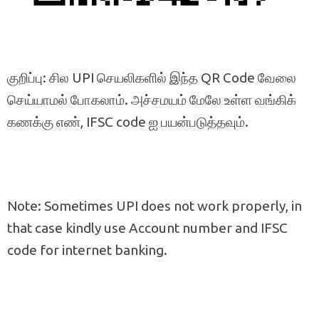
குறிப்பு: சில UPI செயலிகளில் இந்த QR Code வேலை
செய்யாமல் போகலாம். அச்சமயம் மேலே உள்ள வங்கிக்
கணக்கு எண், IFSC code ஐ பயன்படுத்தவும்.
Note: Sometimes UPI does not work properly, in
that case kindly use Account number and IFSC
code for internet banking.