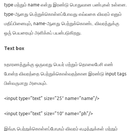
type
மற்றும்
name
என்று இரண்டு பொதுவான பண்புகள் உள்ளன
.
type-
ஆனது பெற்றுக்கொள்ளப்போவது எவ்வகை விவரம் எனும்
மதிப்பினையும்
, name-
ஆனது பெற்றுக்கொண்ட விவரத்துக்கு
ஒரு் பெயரையும் அளிக்கப் பயன்படுகிறது
.
Text box
உதாரணத்துக்கு ஒருவரது பெயர் மற்றும் தொலைபேசி எண்
போன்ற விவரத்தை பெற்றுக்கொள்வதற்கான இரண்டு
input tags
பின்வருமாறு அமையும்
.
<input type=”text” size=”25″ name=”name”/>
<input type=”text” size=”10″ name=”ph”/>
இங்கு பெற்றுக்கொள்ளப்போகும் விவரம் எழுத்துக்கள் மற்றும்