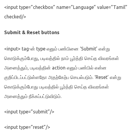
<input type=”checkbox” name=”Language” value=”Tamil”
checked/>
Submit & Reset buttons
<input> tag-
ன்
type
எனும் பண்பினை
‘Submit’
என்று
கொடுக்கும்போது
,
படிவத்தில் நாம் பூர்த்தி செய்த விவரங்கள்
அனைத்தும்
,
படிவத்தின்
action
எனும் பண்பில் என்ன
குறிப்பிடப்பட்டுள்ளதோ அதற்கேற்ப செயல்படும்
. ‘Reset’
என்று
கொடுக்கும்போது படிவத்தில் பூர்த்தி செய்த விவரங்கள்
அனைத்தும் நீக்கப்பட்டுவிடும்
.
<input type=”submit”/>
<input type=”reset”/>