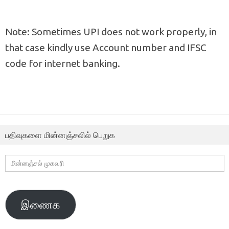
Note: Sometimes UPI does not work properly, in
that case kindly use Account number and IFSC
code for internet banking.
பதிவுகளை மின்னஞ்சலில் பெறுக
மின்னஞ்சல்
முகவரி
இணைக