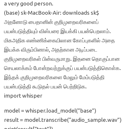
a very good person.
(base) sk-MacBook-Air: downloads sk$
அதனோடு பைதானின் குறிமுறைவரிகளைப்
பயன்படுத்தியும் விஸ்பரை இயக்கி பயன்பெறலாம்.
மிகஅதிக எண்ணிக்கையிலான கோப்புகளில் அதை
இயக்க விரும்பினால், அதற்கான அடிப்படை
குறிமுறைவரிகள் பின்வருமாறு. இதனை தொகுப்பான
செயலாக்கம் போன்றவற்றுக்குப் பயன்படுத்திகொள்க.
இந்தக் குறிமுறைவரிகளை மேலும் மேம்படுத்தி
பயன்படுத்தி கூடுதல் பயன் பெற்றிடுக.
import whisper
model = whisper.load_model(“base”)
result = model.transcribe(“audio_sample.wav”)