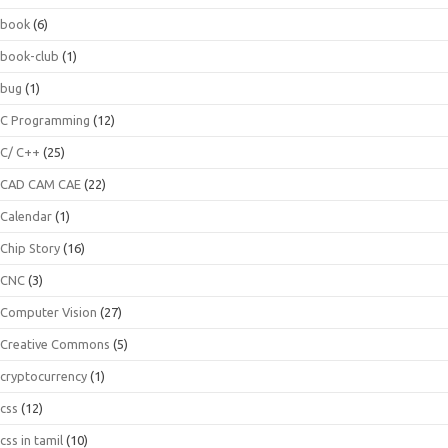
book
(6)
book-club
(1)
bug
(1)
C Programming
(12)
C/ C++
(25)
CAD CAM CAE
(22)
Calendar
(1)
Chip Story
(16)
CNC
(3)
Computer Vision
(27)
Creative Commons
(5)
cryptocurrency
(1)
css
(12)
css in tamil
(10)