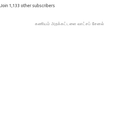
Join 1,133 other subscribers
கணியம் அறக்கட்டளை வாட்சப் சேனல்