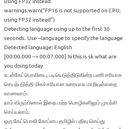
using FP32 instead
warnings.warn(“FP16 is not supported on CPU;
using FP32 instead”)
Detecting language using up to the first 30
seconds. Use –language to specify the language
Detected language: English
[00:00.000 –> 00:07.000] hi this is sk what are
you doing today
உடன்கேட்பொலியை, படியெடுத்திடுகின்ற பணி சரியாக
செயற்படுத்தி மிகச்சரியான உரையாக மாறியுள்ளதை
காணலாம்.
நாம் விரும்பினால் இதை மற்ற மொழிகளிலும் முயற்சி
செய்யலாம்.
ஒரு கேட்பொலி கோப்பை தமிழில் பதிவு செய்து