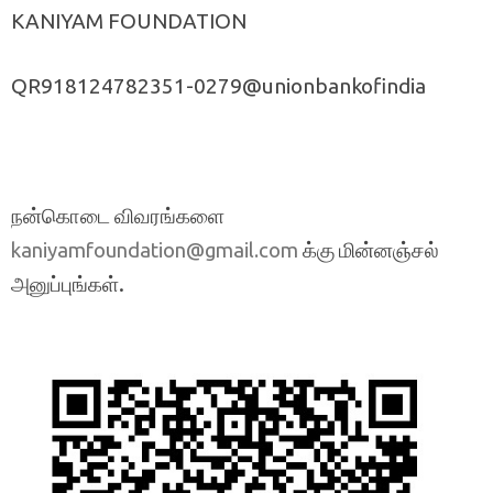
KANIYAM FOUNDATION
QR918124782351-0279@unionbankofindia
நன்கொடை விவரங்களை
க்கு மின்னஞ்சல்
kaniyamfoundation@gmail.com
அனுப்புங்கள்.