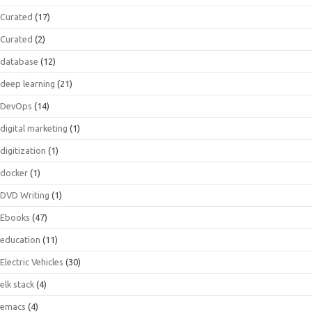
Curated
(17)
Curated
(2)
database
(12)
deep learning
(21)
DevOps
(14)
digital marketing
(1)
digitization
(1)
docker
(1)
DVD Writing
(1)
Ebooks
(47)
education
(11)
Electric Vehicles
(30)
elk stack
(4)
emacs
(4)