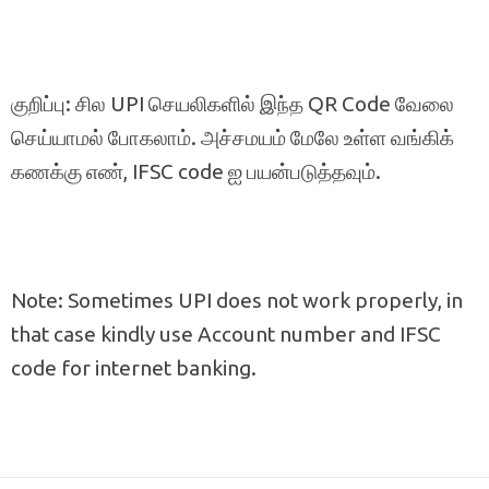
குறிப்பு: சில UPI செயலிகளில் இந்த QR Code வேலை
செய்யாமல் போகலாம். அச்சமயம் மேலே உள்ள வங்கிக்
கணக்கு எண், IFSC code ஐ பயன்படுத்தவும்.
Note: Sometimes UPI does not work properly, in
that case kindly use Account number and IFSC
code for internet banking.