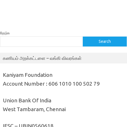
தேடுக
Search
கணியம் அறக்கட்டளை – வங்கி விவரங்கள்
Kaniyam Foundation
Account Number : 606 1010 100 502 79
Union Bank Of India
West Tambaram, Chennai
IFSC – UBIN0560618