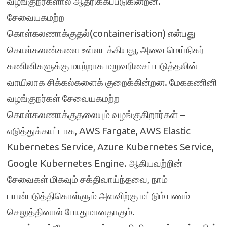
வழங்குநர்களால் ஆதரிக்கப்படுகின்றன.
சேவையகமற்ற
கொள்கலணாக்குதல்(containerisation) என்பது
கொள்கலண்களை உள்ளடக்கியது, அவை மெய்நிகர்
கணினிகளுக்கு மாற்றாக மறுவரிசைப் படுத்தலின்
வாயிலாக சிக்கல்களைக் குறைக்கின்றன. மேககணினி
வழங்குநர்கள் சேவையகமற்ற
கொள்கலணாக்குதலையும் வழங்குகிறார்கள் –
எடுத்துக்காட்டாக, AWS Fargate, AWS Elastic
Kubernetes Service, Azure Kubernetes Service,
Google Kubernetes Engine. ஆகியவற்றின்
சேவைகள் மிகவும் சக்திவாய்ந்தவை, நாம்
பயன்படுத்திகொள்ளும் அளவிற்கு மட்டும் பணம்
செலுத்தினால் போதுமானதாகும்.