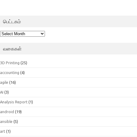
பெட்டகம்
பெட்டகம்
வகைகள்
3D Printing
(25)
accounting
(4)
agile
(16)
AI
(3)
Analysis Report
(1)
android
(19)
ansible
(5)
art
(1)