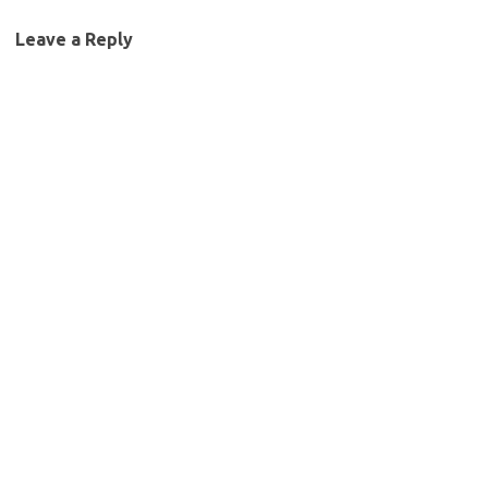
Leave a Reply