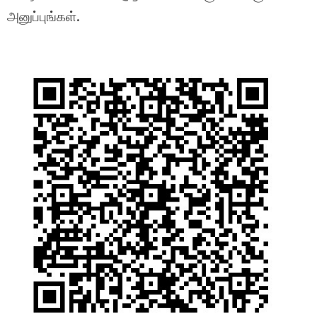
அனுப்புங்கள்.