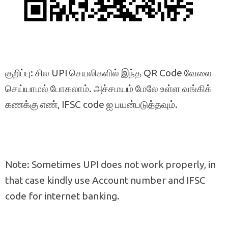
குறிப்பு: சில UPI செயலிகளில் இந்த QR Code வேலை
செய்யாமல் போகலாம். அச்சமயம் மேலே உள்ள வங்கிக்
கணக்கு எண், IFSC code ஐ பயன்படுத்தவும்.
Note: Sometimes UPI does not work properly, in
that case kindly use Account number and IFSC
code for internet banking.