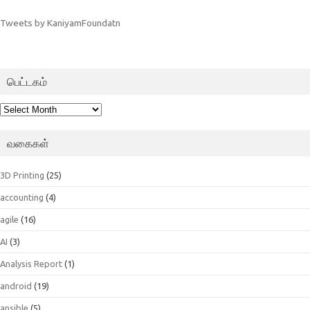
Tweets by KaniyamFoundatn
பெட்டகம்
பெட்டகம்
வகைகள்
3D Printing
(25)
accounting
(4)
agile
(16)
AI
(3)
Analysis Report
(1)
android
(19)
ansible
(5)