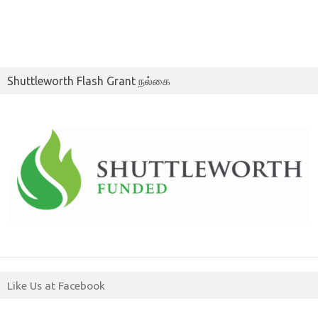
Shuttleworth Flash Grant நல்கை
Like Us at Facebook