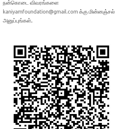
நன்கொடை விவரங்களை
க்கு மின்னஞ்சல்
kaniyamfoundation@gmail.com
அனுப்புங்கள்.