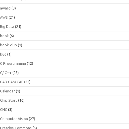
award
(3)
AWS
(21)
Big Data
(21)
book
(6)
book-club
(1)
bug
(1)
C Programming
(12)
C/ C++
(25)
CAD CAM CAE
(22)
Calendar
(1)
Chip Story
(16)
CNC
(3)
Computer Vision
(27)
Creative Commons
(5)