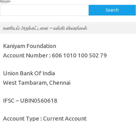
தேடுக
Search
கணியம் அறக்கட்டளை – வங்கி விவரங்கள்
Kaniyam Foundation
Account Number : 606 1010 100 502 79
Union Bank Of India
West Tambaram, Chennai
IFSC – UBIN0560618
Account Type : Current Account