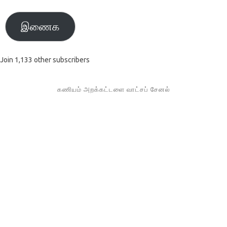
இணைக
Join 1,133 other subscribers
கணியம் அறக்கட்டளை வாட்சப் சேனல்