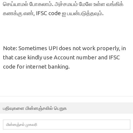
செய்யாமல் போகலாம். அச்சமயம் மேலே உள்ள வங்கிக்
கணக்கு எண், IFSC code ஐ பயன்படுத்தவும்.
Note: Sometimes UPI does not work properly, in
that case kindly use Account number and IFSC
code for internet banking.
பதிவுகளை மின்னஞ்சலில் பெறுக
மின்னஞ்சல்
முகவரி