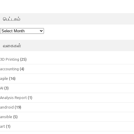
பெட்டகம்
பெட்டகம்
வகைகள்
3D Printing
(25)
accounting
(4)
agile
(16)
AI
(3)
Analysis Report
(1)
android
(19)
ansible
(5)
art
(1)