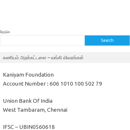
தேடுக
Search
கணியம் அறக்கட்டளை – வங்கி விவரங்கள்
Kaniyam Foundation
Account Number : 606 1010 100 502 79
Union Bank Of India
West Tambaram, Chennai
IFSC – UBIN0560618