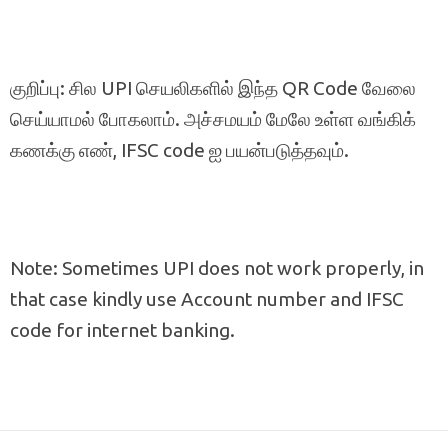
குறிப்பு: சில UPI செயலிகளில் இந்த QR Code வேலை
செய்யாமல் போகலாம். அச்சமயம் மேலே உள்ள வங்கிக்
கணக்கு எண், IFSC code ஐ பயன்படுத்தவும்.
Note: Sometimes UPI does not work properly, in
that case kindly use Account number and IFSC
code for internet banking.