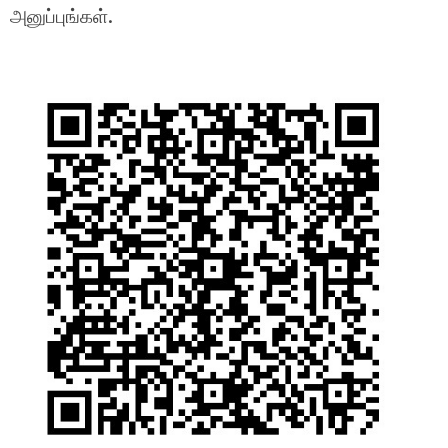
அனுப்புங்கள்.