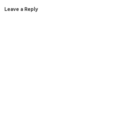
Leave a Reply