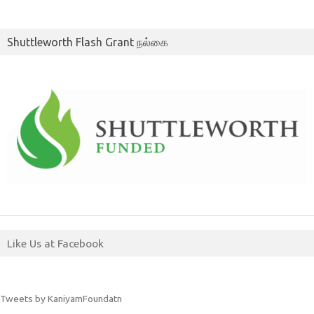
Shuttleworth Flash Grant நல்கை
Like Us at Facebook
Tweets by KaniyamFoundatn