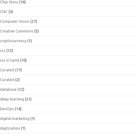
Chip Story
(16)
CNC
(3)
Computer Vision
(27)
Creative Commons
(5)
cryptocurrency
(1)
css
(12)
css in tamil
(10)
Curated
(17)
Curated
(2)
database
(12)
deep learning
(21)
DevOps
(14)
digital marketing
(1)
digitization
(1)