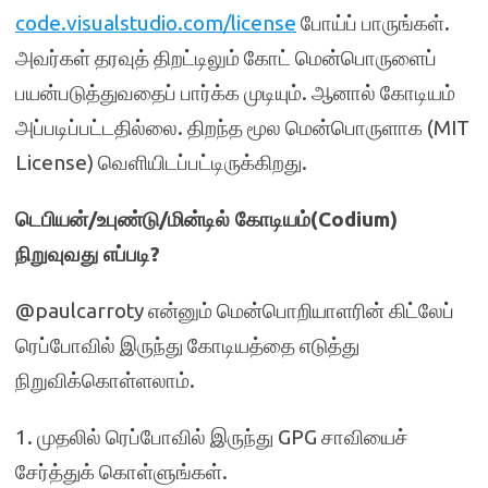
code.visualstudio.com/license
போய்ப் பாருங்கள்.
அவர்கள் தரவுத் திறட்டிலும் கோட் மென்பொருளைப்
பயன்படுத்துவதைப் பார்க்க முடியும். ஆனால் கோடியம்
அப்படிப்பட்டதில்லை. திறந்த மூல மென்பொருளாக (MIT
License) வெளியிடப்பட்டிருக்கிறது.
டெபியன்/உபுண்டு/மின்டில் கோடியம்(Codium)
நிறுவுவது எப்படி?
@paulcarroty என்னும் மென்பொறியாளரின் கிட்லேப்
ரெப்போவில் இருந்து கோடியத்தை எடுத்து
நிறுவிக்கொள்ளலாம்.
1. முதலில் ரெப்போவில் இருந்து GPG சாவியைச்
சேர்த்துக் கொள்ளுங்கள்.