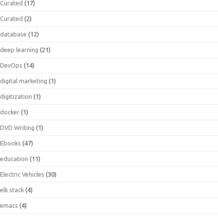
Curated
(17)
Curated
(2)
database
(12)
deep learning
(21)
DevOps
(14)
digital marketing
(1)
digitization
(1)
docker
(1)
DVD Writing
(1)
Ebooks
(47)
education
(11)
Electric Vehicles
(30)
elk stack
(4)
emacs
(4)