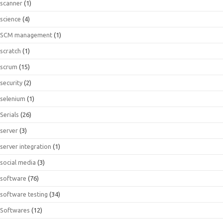
scanner
(1)
science
(4)
SCM management
(1)
scratch
(1)
scrum
(15)
security
(2)
selenium
(1)
Serials
(26)
server
(3)
server integration
(1)
social media
(3)
software
(76)
software testing
(34)
Softwares
(12)