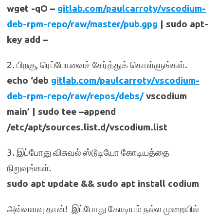
wget -qO –
gitlab.com/paulcarroty/vscodium-
deb-rpm-repo/raw/master/pub.gpg
| sudo apt-
key add –
2. பிறகு, ரெப்போவைச் சேர்த்துக் கொள்ளுங்கள்.
echo ‘deb
gitlab.com/paulcarroty/vscodium-
deb-rpm-repo/raw/repos/debs/
vscodium
main’ | sudo tee –append
/etc/apt/sources.list.d/vscodium.list
3. இப்போது விசுவல் ஸ்டூடியோ கோடியத்தை
நிறுவுங்கள்.
sudo apt update && sudo apt install codium
அவ்வளவு தான்! இப்போது கோடியம் நல்ல முறையில்