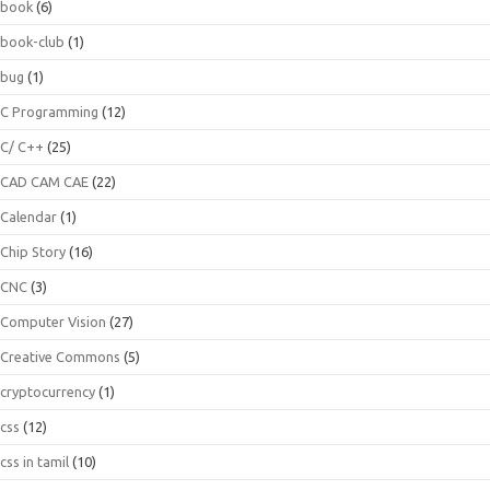
book
(6)
book-club
(1)
bug
(1)
C Programming
(12)
C/ C++
(25)
CAD CAM CAE
(22)
Calendar
(1)
Chip Story
(16)
CNC
(3)
Computer Vision
(27)
Creative Commons
(5)
cryptocurrency
(1)
css
(12)
css in tamil
(10)