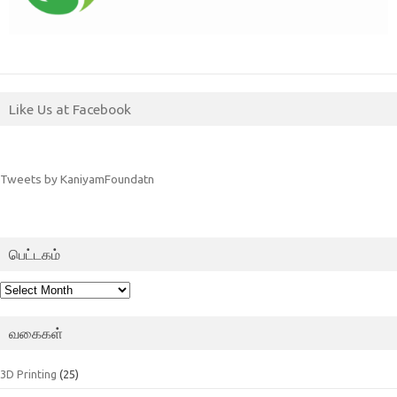
Like Us at Facebook
Tweets by KaniyamFoundatn
பெட்டகம்
பெட்டகம்
வகைகள்
3D Printing
(25)