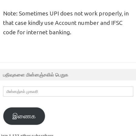
Note: Sometimes UPI does not work properly, in
that case kindly use Account number and IFSC
code for internet banking.
பதிவுகளை மின்னஞ்சலில் பெறுக
மின்னஞ்சல்
முகவரி
இணைக