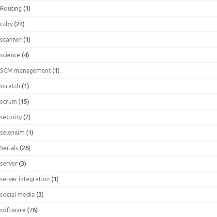
Routing
(1)
ruby
(24)
scanner
(1)
science
(4)
SCM management
(1)
scratch
(1)
scrum
(15)
security
(2)
selenium
(1)
Serials
(26)
server
(3)
server integration
(1)
social media
(3)
software
(76)