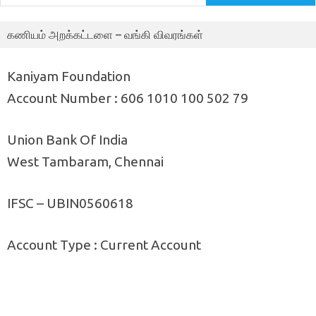
கணியம் அறக்கட்டளை – வங்கி விவரங்கள்
Kaniyam Foundation
Account Number : 606 1010 100 502 79
Union Bank Of India
West Tambaram, Chennai
IFSC – UBIN0560618
Account Type : Current Account