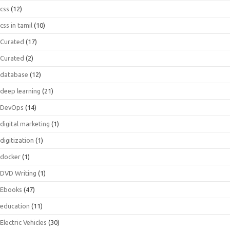
css
(12)
css in tamil
(10)
Curated
(17)
Curated
(2)
database
(12)
deep learning
(21)
DevOps
(14)
digital marketing
(1)
digitization
(1)
docker
(1)
DVD Writing
(1)
Ebooks
(47)
education
(11)
Electric Vehicles
(30)