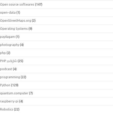
Open source softwares
(147)
open-data
(1)
OpenStreetMaps.org
(2)
Operating Systems
(9)
payilagam
(1)
photography
(4)
php
(2)
PHP தமிழில்
(25)
podcast
(4)
programming
(22)
Python
(129)
quantum.computer
(7)
raspberry-pi
(4)
Robotics
(22)