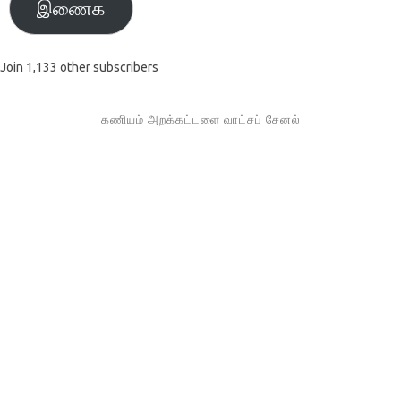
இணைக
Join 1,133 other subscribers
கணியம் அறக்கட்டளை வாட்சப் சேனல்