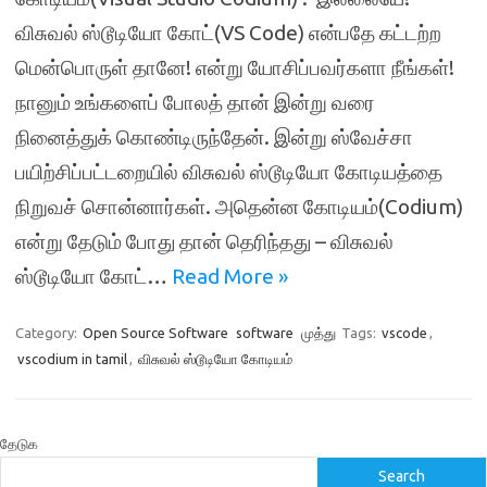
விசுவல் ஸ்டூடியோ கோட்(VS Code) என்பதே கட்டற்ற
மென்பொருள் தானே! என்று யோசிப்பவர்களா நீங்கள்!
நானும் உங்களைப் போலத் தான் இன்று வரை
நினைத்துக் கொண்டிருந்தேன். இன்று ஸ்வேச்சா
பயிற்சிப்பட்டறையில் விசுவல் ஸ்டூடியோ கோடியத்தை
நிறுவச் சொன்னார்கள். அதென்ன கோடியம்(Codium)
என்று தேடும் போது தான் தெரிந்தது – விசுவல்
ஸ்டூடியோ கோட்…
Read More »
Category:
Open Source Software
software
முத்து
Tags:
vscode
,
vscodium in tamil
,
விசுவல் ஸ்டூடியோ கோடியம்
தேடுக
Search