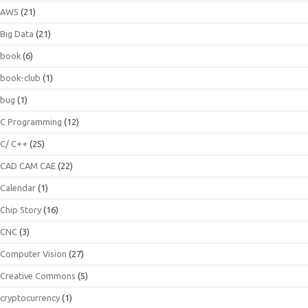
AWS
(21)
Big Data
(21)
book
(6)
book-club
(1)
bug
(1)
C Programming
(12)
C/ C++
(25)
CAD CAM CAE
(22)
Calendar
(1)
Chip Story
(16)
CNC
(3)
Computer Vision
(27)
Creative Commons
(5)
cryptocurrency
(1)