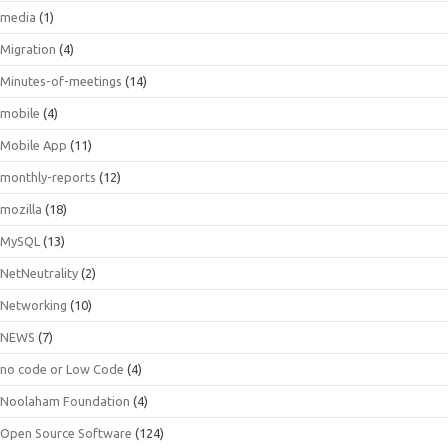
media
(1)
Migration
(4)
Minutes-of-meetings
(14)
mobile
(4)
Mobile App
(11)
monthly-reports
(12)
mozilla
(18)
MySQL
(13)
NetNeutrality
(2)
Networking
(10)
NEWS
(7)
no code or Low Code
(4)
Noolaham Foundation
(4)
Open Source Software
(124)