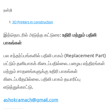
நன்றி
3D Printers in construction
இத்தொடரில் அடுத்த கட்டுரை:
உதிரி மற்றும் பதிலி
பாகங்கள்
பல சந்தர்ப்பங்களில் பதிலி பாகம் (Replacement Part)
மட்டும் தனியாகக் கிடைப்பதில்லை. பழைய எந்திரங்கள்
மற்றும் சாதனங்களுக்கு உதிரி பாகங்கள்
கிடைப்பதேயில்லை. பதிலி பாகம் தயாரிப்பு
எடுத்துக்காட்டு.
ashokramach@gmail.com