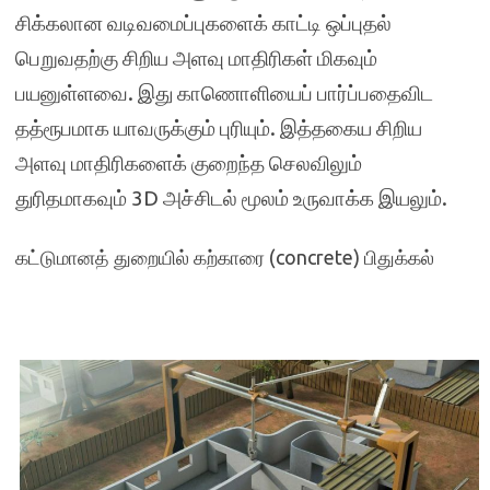
சிக்கலான வடிவமைப்புகளைக் காட்டி ஒப்புதல்
பெறுவதற்கு சிறிய அளவு மாதிரிகள் மிகவும்
பயனுள்ளவை. இது காணொளியைப் பார்ப்பதைவிட
தத்ரூபமாக யாவருக்கும் புரியும். இத்தகைய சிறிய
அளவு மாதிரிகளைக் குறைந்த செலவிலும்
துரிதமாகவும் 3D அச்சிடல் மூலம் உருவாக்க இயலும்.
கட்டுமானத் துறையில் கற்காரை (concrete) பிதுக்கல்