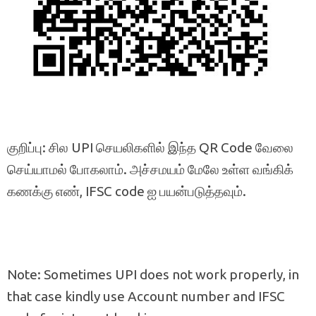
குறிப்பு: சில UPI செயலிகளில் இந்த QR Code வேலை
செய்யாமல் போகலாம். அச்சமயம் மேலே உள்ள வங்கிக்
கணக்கு எண், IFSC code ஐ பயன்படுத்தவும்.
Note: Sometimes UPI does not work properly, in
that case kindly use Account number and IFSC