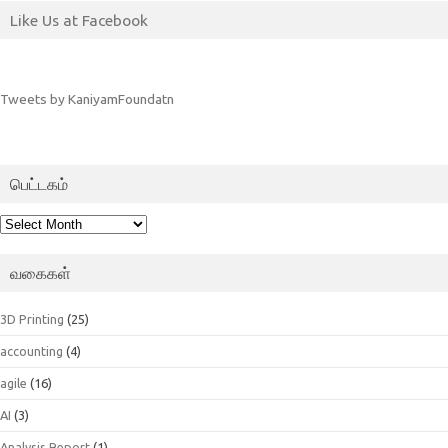
Like Us at Facebook
Tweets by KaniyamFoundatn
பெட்டகம்
பெட்டகம்
வகைகள்
3D Printing
(25)
accounting
(4)
agile
(16)
AI
(3)
Analysis Report
(1)