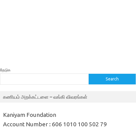
தேடுக
Search
கணியம் அறக்கட்டளை – வங்கி விவரங்கள்
Kaniyam Foundation
Account Number : 606 1010 100 502 79