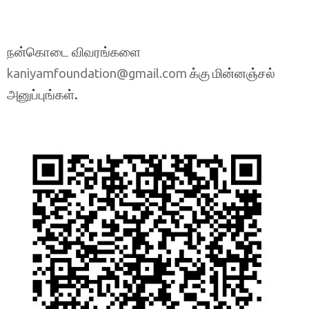
நன்கொடை விவரங்களை
க்கு மின்னஞ்சல்
kaniyamfoundation@gmail.com
அனுப்புங்கள்.