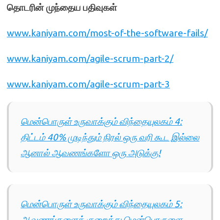
தொடரின் முந்தைய பதிவுகள்
www.kaniyam.com/most-of-the-software-fails/
www.kaniyam.com/agile-scrum-part-2/
www.kaniyam.com/agile-scrum-part-3
மென்பொருள் உருவாக்கும் விந்தையுலகம் 4:
திட்டம் 40% முடிந்தும் நிரல் ஒரு வரி கூட இல்லை
ஆனால் ஆவணங்களோ ஒரு அடுக்கு!
மென்பொருள் உருவாக்கும் விந்தையுலகம் 5:
ஆவணங்களைக் குறைத்து மென்பொருளை