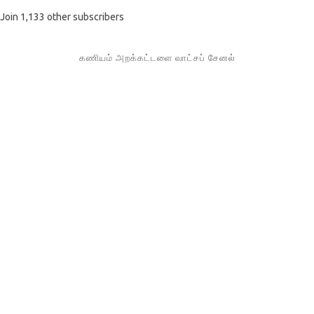
Join 1,133 other subscribers
கணியம் அறக்கட்டளை வாட்சப் சேனல்