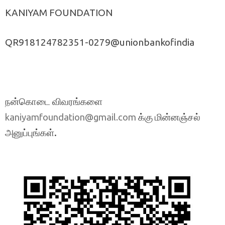
KANIYAM FOUNDATION
QR918124782351-0279@unionbankofindia
நன்கொடை விவரங்களை
க்கு மின்னஞ்சல்
kaniyamfoundation@gmail.com
அனுப்புங்கள்.