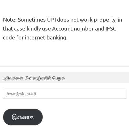
Note: Sometimes UPI does not work properly, in
that case kindly use Account number and IFSC
code for internet banking.
பதிவுகளை மின்னஞ்சலில் பெறுக
மின்னஞ்சல்
முகவரி
இணைக