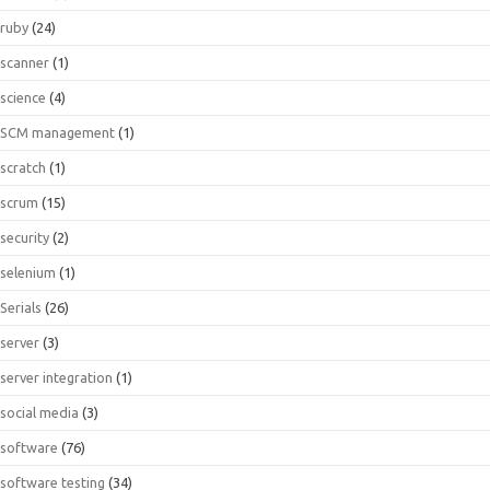
ruby
(24)
scanner
(1)
science
(4)
SCM management
(1)
scratch
(1)
scrum
(15)
security
(2)
selenium
(1)
Serials
(26)
server
(3)
server integration
(1)
social media
(3)
software
(76)
software testing
(34)