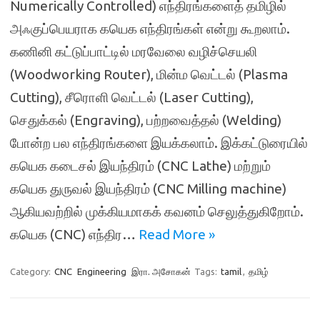
Numerically Controlled) எந்திரங்களைத் தமிழில்
அஃகுப்பெயராக கயெக எந்திரங்கள் என்று கூறலாம்.
கணினி கட்டுப்பாட்டில் மரவேலை வழிச்செயலி
(Woodworking Router), மின்ம வெட்டல் (Plasma
Cutting), சீரொளி வெட்டல் (Laser Cutting),
செதுக்கல் (Engraving), பற்றவைத்தல் (Welding)
போன்ற பல எந்திரங்களை இயக்கலாம். இக்கட்டுரையில்
கயெக கடைசல் இயந்திரம் (CNC Lathe) மற்றும்
கயெக துருவல் இயந்திரம் (CNC Milling machine)
ஆகியவற்றில் முக்கியமாகக் கவனம் செலுத்துகிறோம்.
கயெக (CNC) எந்திர…
Read More »
Category:
CNC
Engineering
இரா. அசோகன்
Tags:
tamil
,
தமிழ்