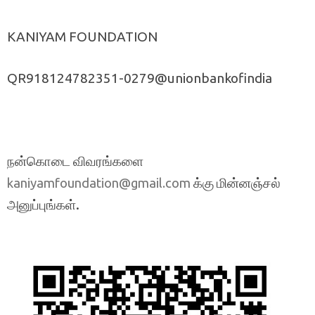
KANIYAM FOUNDATION
QR918124782351-0279@unionbankofindia
நன்கொடை விவரங்களை
க்கு மின்னஞ்சல்
kaniyamfoundation@gmail.com
அனுப்புங்கள்.