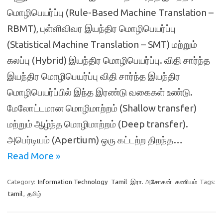
மொழிபெயர்ப்பு (Rule-Based Machine Translation –
RBMT), புள்ளிவிவர இயந்திர மொழிபெயர்ப்பு
(Statistical Machine Translation – SMT) மற்றும்
கலப்பு (Hybrid) இயந்திர மொழிபெயர்ப்பு. விதி சார்ந்த
இயந்திர மொழிபெயர்ப்பு விதி சார்ந்த இயந்திர
மொழிபெயர்ப்பில் இந்த இரண்டு வகைகள் உண்டு.
மேலோட்டமான மொழிமாற்றம் (Shallow transfer)
மற்றும் ஆழ்ந்த மொழிமாற்றம் (Deep transfer).
அபெர்டியம் (Apertium) ஒரு கட்டற்ற திறந்த…
Read More »
Category:
Information Technology
Tamil
இரா. அசோகன்
கணியம்
Tags:
tamil
,
தமிழ்