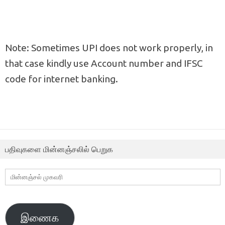
Note: Sometimes UPI does not work properly, in
that case kindly use Account number and IFSC
code for internet banking.
பதிவுகளை மின்னஞ்சலில் பெறுக
மின்னஞ்சல்
முகவரி
இணைக