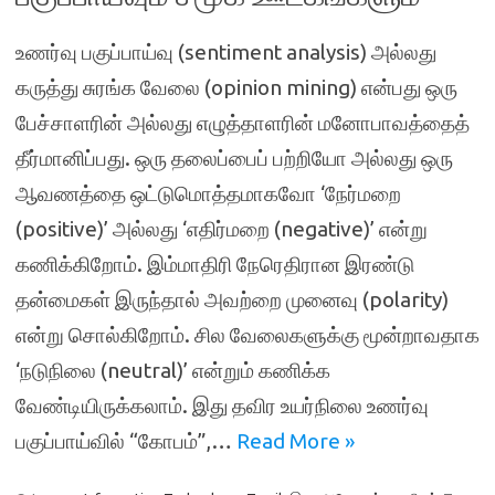
உணர்வு பகுப்பாய்வு (sentiment analysis) அல்லது
கருத்து சுரங்க வேலை (opinion mining) என்பது ஒரு
பேச்சாளரின் அல்லது எழுத்தாளரின் மனோபாவத்தைத்
தீர்மானிப்பது. ஒரு தலைப்பைப் பற்றியோ அல்லது ஒரு
ஆவணத்தை ஒட்டுமொத்தமாகவோ ‘நேர்மறை
(positive)’ அல்லது ‘எதிர்மறை (negative)’ என்று
கணிக்கிறோம். இம்மாதிரி நேரெதிரான இரண்டு
தன்மைகள் இருந்தால் அவற்றை முனைவு (polarity)
என்று சொல்கிறோம். சில வேலைகளுக்கு மூன்றாவதாக
‘நடுநிலை (neutral)’ என்றும் கணிக்க
வேண்டியிருக்கலாம். இது தவிர உயர்நிலை உணர்வு
பகுப்பாய்வில் “கோபம்”,…
Read More »