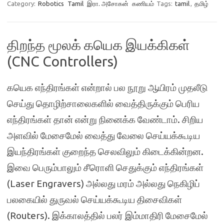
Category:
Robotics
Tamil
இரா. அசோகன்
கணியம்
Tags:
tamil
,
தமிழ்
திறந்த மூலக் கயெக இயக்கிகள்
(CNC Controllers)
கயெக எந்திரங்கள் என்றால் பல நூறு ஆயிரம் முதலீடு
செய்து தொழிற்சாலைகளில் வைத்திருக்கும் பெரிய
எந்திரங்கள் தான் என்று நினைக்க வேண்டாம். சிறிய
அளவில் மேசைமேல் வைத்து வேலை செய்யக்கூடிய
இயந்திரங்கள் குறைந்த செலவிலும் கிடைக்கின்றன.
இவை பெரும்பாலும் சீரொளி செதுக்கும் எந்திரங்கள்
(Laser Engravers) அல்லது மரம் அல்லது நெகிழிப்
பலகையில் துருவல் செய்யக்கூடிய திசைவிகள்
(Routers). இக்காலத்தில் பலர் இம்மாதிரி மேசைமேல்