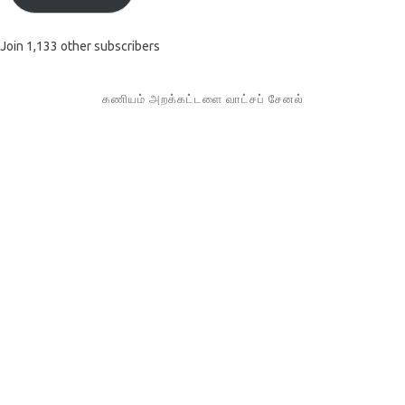
Join 1,133 other subscribers
கணியம் அறக்கட்டளை வாட்சப் சேனல்