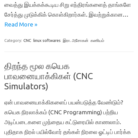
வைத்து இயக்கக்கூடிய சிறு எந்திரங்களைத் தாங்களே
சேர்த்து முடுக்கிக் கொள்கிறார்கள். இவற்றுக்கான…
Read More »
Category:
CNC
linux softwares
இரா. அசோகன்
கணியம்
திறந்த மூல கயெக
பாவனையாக்கிகள் (CNC
Simulators)
ஏன் பாவனையாக்கிகளைப் பயன்படுத்த வேண்டும்?
கயெக நிரலாக்கம் (CNC Programming) பற்றிய
அடிப்படைகளை முந்தைய கட்டுரையில் காணலாம்.
புதிதாக நிரல் பயில்வோர் தங்கள் நிரலை ஓட்டிப் பார்க்க