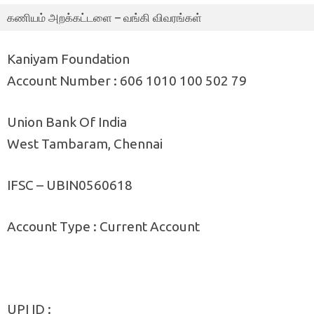
கணியம் அறக்கட்டளை – வங்கி விவரங்கள்
Kaniyam Foundation
Account Number : 606 1010 100 502 79
Union Bank Of India
West Tambaram, Chennai
IFSC – UBIN0560618
Account Type : Current Account
UPI ID :