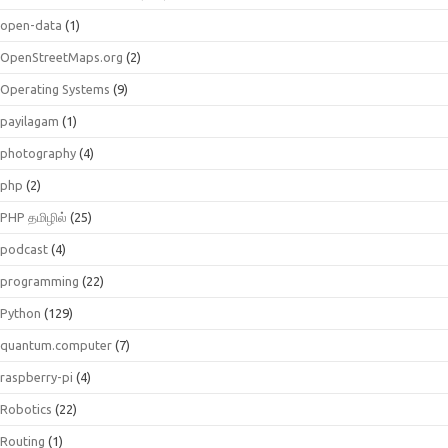
open-data
(1)
OpenStreetMaps.org
(2)
Operating Systems
(9)
payilagam
(1)
photography
(4)
php
(2)
PHP தமிழில்
(25)
podcast
(4)
programming
(22)
Python
(129)
quantum.computer
(7)
raspberry-pi
(4)
Robotics
(22)
Routing
(1)