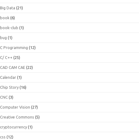
Big Data
(21)
book
(6)
book-club
(1)
bug
(1)
C Programming
(12)
C/ C++
(25)
CAD CAM CAE
(22)
Calendar
(1)
Chip Story
(16)
CNC
(3)
Computer Vision
(27)
Creative Commons
(5)
cryptocurrency
(1)
css
(12)