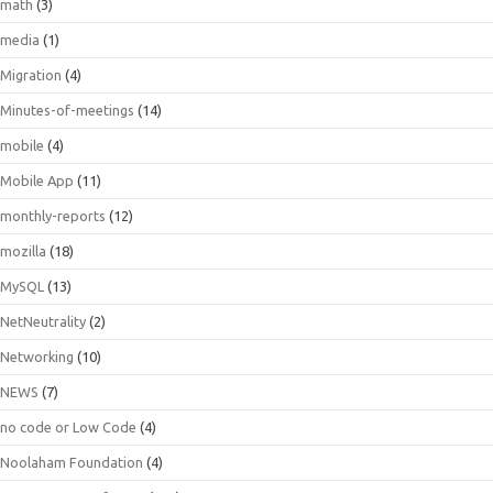
math
(3)
media
(1)
Migration
(4)
Minutes-of-meetings
(14)
mobile
(4)
Mobile App
(11)
monthly-reports
(12)
mozilla
(18)
MySQL
(13)
NetNeutrality
(2)
Networking
(10)
NEWS
(7)
no code or Low Code
(4)
Noolaham Foundation
(4)