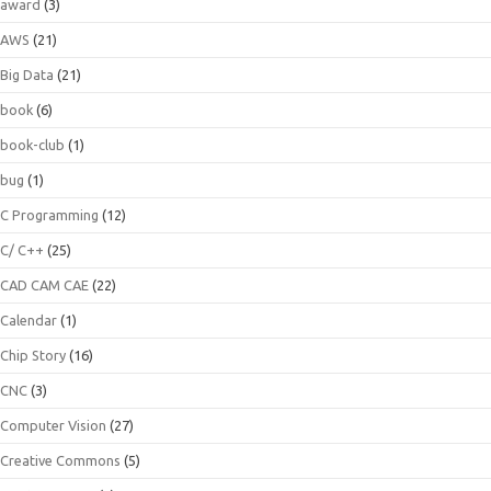
award
(3)
AWS
(21)
Big Data
(21)
book
(6)
book-club
(1)
bug
(1)
C Programming
(12)
C/ C++
(25)
CAD CAM CAE
(22)
Calendar
(1)
Chip Story
(16)
CNC
(3)
Computer Vision
(27)
Creative Commons
(5)