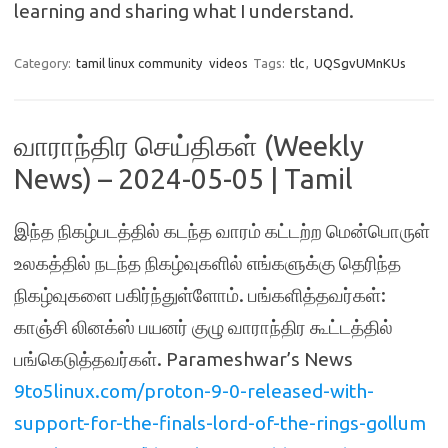
learning and sharing what I understand.
Category:
tamil linux community
videos
Tags:
tlc
,
UQSgvUMnKUs
வாராந்திர செய்திகள் (Weekly
News) – 2024-05-05 | Tamil
இந்த நிகழ்படத்தில் கடந்த வாரம் கட்டற்ற மென்பொருள்
உலகத்தில் நடந்த நிகழ்வுகளில் எங்களுக்கு தெரிந்த
நிகழ்வுகளை பகிர்ந்துள்ளோம். பங்களித்தவர்கள்:
காஞ்சி லினக்ஸ் பயனர் குழு வாராந்திர கூட்டத்தில்
பங்கெடுத்தவர்கள். Parameshwar’s News
9to5linux.com/proton-9-0-released-with-
support-for-the-finals-lord-of-the-rings-gollum