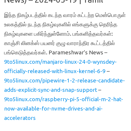
இந்த நிகழ்படத்தில் கடந்த வாரம் கட்டற்ற மென்பொருள்
உலகத்தில் நடந்த நிகழ்வுகளில் எங்களுக்கு தெரிந்த
நிகழ்வுகளை பகிர்ந்துள்ளோம். பங்களித்தவர்கள்:
காஞ்சி லினக்ஸ் பயனர் குழு வாராந்திர கூட்டத்தில்
பங்கெடுத்தவர்கள். Parameshwar’s News –
9to5linux.com/manjaro-linux-24-0-wynsdey-
officially-released-with-linux-kernel-6-9
–
9to5linux.com/pipewire-1-2-release-candidate-
adds-explicit-sync-and-snap-support
–
9to5linux.com/raspberry-pi-5-official-m-2-hat-
now-available-for-nvme-drives-and-ai-
accelerators