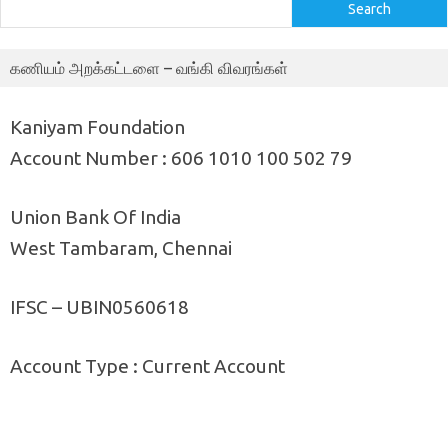
Search
கணியம் அறக்கட்டளை – வங்கி விவரங்கள்
Kaniyam Foundation
Account Number : 606 1010 100 502 79
Union Bank Of India
West Tambaram, Chennai
IFSC – UBIN0560618
Account Type : Current Account