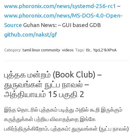
www.phoronix.com/news/systemd-256-rc1
–
www.phoronix.com/news/MS-DOS-4.0-Open-
Source
Guhan News: – GUI based GDB
github.com/nakst/gf
Category:
tamil linux community
videos
Tags:
tlc
,
YgcL21kXPnA
புத்தக மன்றம் (Book Club) –
துருவங்கள் நுட்ப நாவல் –
அத்தியாயம் 15 பகுதி 2
இந்த தொடரில் புத்தகம் படித்து அதில் கூறி இருக்கும்
கருத்துக்கள் பற்றிய விவாதத்தை இங்கே
பகிர்ந்திருக்கிறோம். புத்தகம்: துருவங்கள் (நுட்ப நாவல்)