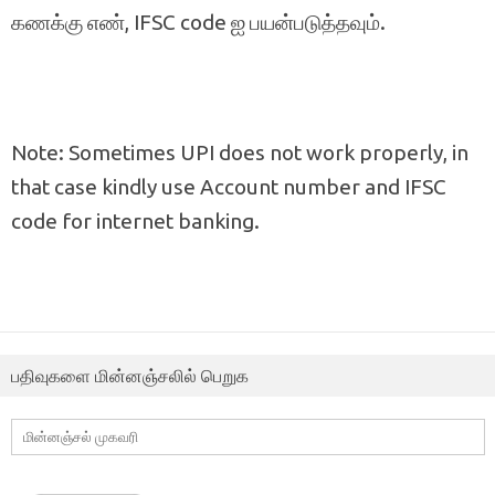
கணக்கு எண், IFSC code ஐ பயன்படுத்தவும்.
Note: Sometimes UPI does not work properly, in
that case kindly use Account number and IFSC
code for internet banking.
பதிவுகளை மின்னஞ்சலில் பெறுக
மின்னஞ்சல்
முகவரி