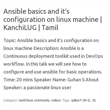
Ansible basics and it’s
configuration on linux machine |
KanchiLUG | Tamil
Topic: Ansible basics and it’s configuration on
linux machine Description: Ansible is a
Continuous deployment toolkit used in DevOps
workflow. In this talk we will see how to
configure and use ansible for basic operations.
Time: 20 mins Speaker Name: Guhan S About
Speaker: a passionate linux user
Category:
tamil linux community
videos
Tags:
qdkpiT-2R-Q
,
tlc