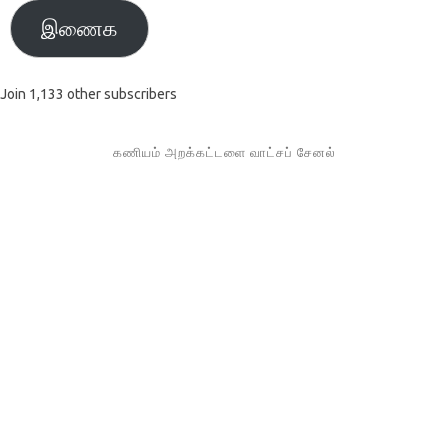
இணைக
Join 1,133 other subscribers
கணியம் அறக்கட்டளை வாட்சப் சேனல்