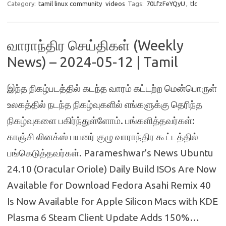
Category:
tamil linux community
videos
Tags:
70LfzFeYQyU
,
tlc
வாராந்திர செய்திகள் (Weekly
News) – 2024-05-12 | Tamil
இந்த நிகழ்படத்தில் கடந்த வாரம் கட்டற்ற மென்பொருள்
உலகத்தில் நடந்த நிகழ்வுகளில் எங்களுக்கு தெரிந்த
நிகழ்வுகளை பகிர்ந்துள்ளோம். பங்களித்தவர்கள்:
காஞ்சி லினக்ஸ் பயனர் குழு வாராந்திர கூட்டத்தில்
பங்கெடுத்தவர்கள். Parameshwar’s News Ubuntu
24.10 (Oracular Oriole) Daily Build ISOs Are Now
Available for Download Fedora Asahi Remix 40
Is Now Available for Apple Silicon Macs with KDE
Plasma 6 Steam Client Update Adds 150%…