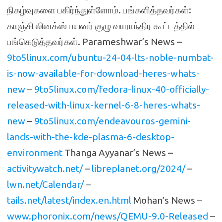
நிகழ்வுகளை பகிர்ந்துள்ளோம். பங்களித்தவர்கள்:
காஞ்சி லினக்ஸ் பயனர் குழு வாராந்திர கூட்டத்தில்
பங்கெடுத்தவர்கள். Parameshwar’s News –
9to5linux.com/ubuntu-24-04-lts-noble-numbat-
is-now-available-for-download-heres-whats-
new
–
9to5linux.com/fedora-linux-40-officially-
released-with-linux-kernel-6-8-heres-whats-
new
–
9to5linux.com/endeavouros-gemini-
lands-with-the-kde-plasma-6-desktop-
environment
Thanga Ayyanar’s News –
activitywatch.net/
–
libreplanet.org/2024/
–
lwn.net/Calendar/
–
tails.net/latest/index.en.html
Mohan’s News –
www.phoronix.com/news/QEMU-9.0-Released
–