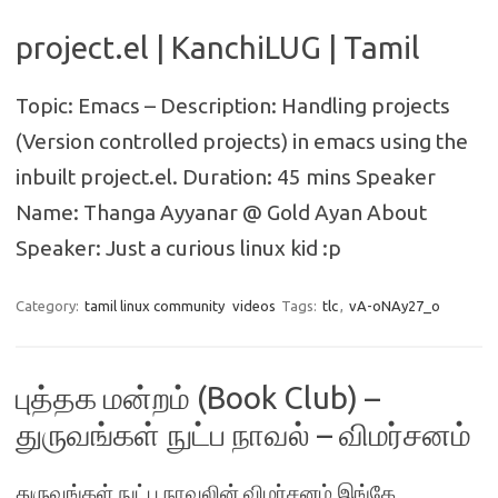
project.el | KanchiLUG | Tamil
Topic: Emacs – Description: Handling projects
(Version controlled projects) in emacs using the
inbuilt project.el. Duration: 45 mins Speaker
Name: Thanga Ayyanar @ Gold Ayan About
Speaker: Just a curious linux kid :p
Category:
tamil linux community
videos
Tags:
tlc
,
vA-oNAy27_o
புத்தக மன்றம் (Book Club) –
துருவங்கள் நுட்ப நாவல் – விமர்சனம்
துருவங்கள் நுட்ப நாவலின் விமர்சனம் இங்கே