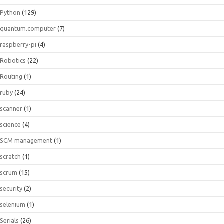
Python
(129)
quantum.computer
(7)
raspberry-pi
(4)
Robotics
(22)
Routing
(1)
ruby
(24)
scanner
(1)
science
(4)
SCM management
(1)
scratch
(1)
scrum
(15)
security
(2)
selenium
(1)
Serials
(26)