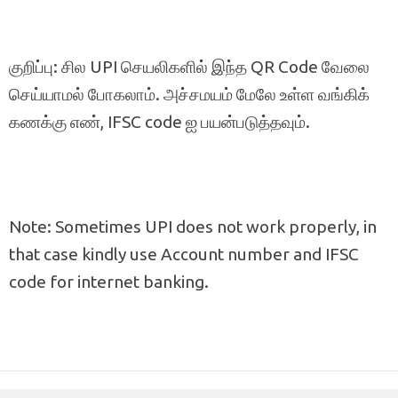
குறிப்பு: சில UPI செயலிகளில் இந்த QR Code வேலை
செய்யாமல் போகலாம். அச்சமயம் மேலே உள்ள வங்கிக்
கணக்கு எண், IFSC code ஐ பயன்படுத்தவும்.
Note: Sometimes UPI does not work properly, in
that case kindly use Account number and IFSC
code for internet banking.