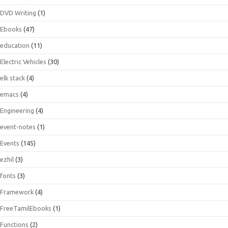
DVD Writing
(1)
Ebooks
(47)
education
(11)
Electric Vehicles
(30)
elk stack
(4)
emacs
(4)
Engineering
(4)
event-notes
(1)
Events
(145)
ezhil
(3)
fonts
(3)
Framework
(4)
FreeTamilEbooks
(1)
Functions
(2)