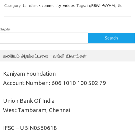
Category:
tamil linux community
videos
Tags:
fqR8Wh-WYHM
,
tlc
தேடுக
Search
கணியம் அறக்கட்டளை – வங்கி விவரங்கள்
Kaniyam Foundation
Account Number : 606 1010 100 502 79
Union Bank Of India
West Tambaram, Chennai
IFSC – UBIN0560618