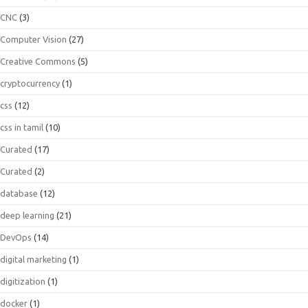
CNC
(3)
Computer Vision
(27)
Creative Commons
(5)
cryptocurrency
(1)
css
(12)
css in tamil
(10)
Curated
(17)
Curated
(2)
database
(12)
deep learning
(21)
DevOps
(14)
digital marketing
(1)
digitization
(1)
docker
(1)