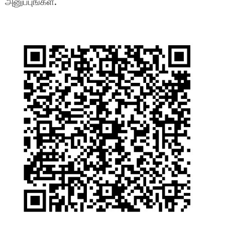
அனுப்புங்கள்.