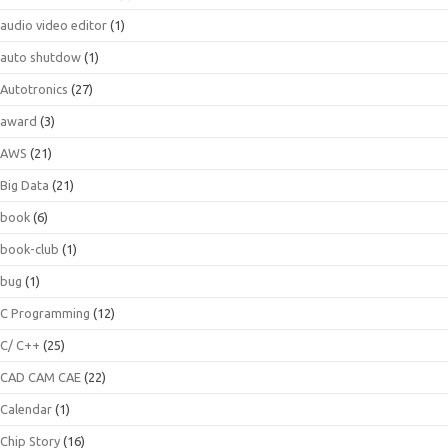
audio video editor
(1)
auto shutdow
(1)
Autotronics
(27)
award
(3)
AWS
(21)
Big Data
(21)
book
(6)
book-club
(1)
bug
(1)
C Programming
(12)
C/ C++
(25)
CAD CAM CAE
(22)
Calendar
(1)
Chip Story
(16)