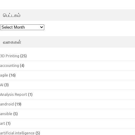
பெட்டகம்
பெட்டகம்
வகைகள்
3D Printing
(25)
accounting
(4)
agile
(16)
AI
(3)
Analysis Report
(1)
android
(19)
ansible
(5)
art
(1)
artificial intelligence
(5)