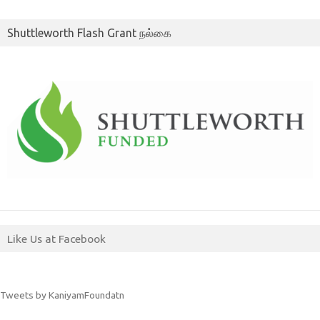
Shuttleworth Flash Grant நல்கை
Like Us at Facebook
Tweets by KaniyamFoundatn