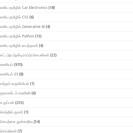
எளிய தமிழில் Car Electronics
(18)
எளிய தமிழில் CSS
(6)
எளிய தமிழில் Generative AI
(4)
எளிய தமிழில் Python
(15)
எளிய தமிழில் பைத்தான்
(4)
கட்டற்ற ஆன்டிராய்டு செயலிகள்
(22)
கணியம்
(970)
கணியம் 23
(8)
கற்கும் கருவியியல்
(1)
குவாண்டம் கணினி
(6)
ச.குப்பன்
(255)
செந்தில் குமார்
(1)
செயற்கை நுன்னறிவு
(54)
செய்திகள்
(7)