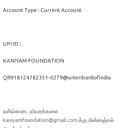
Account Type : Current Account
UPI ID :
KANIYAM FOUNDATION
QR918124782351-0279@unionbankofindia
நன்கொடை விவரங்களை
க்கு மின்னஞ்சல்
kaniyamfoundation@gmail.com