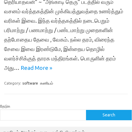
தெரியாதவன்” ~ “அங்காடி தெரு” படத்தில் வரும்
வசனம் வர்த்தகத்தின் முக்கியத்துவத்தை உணர்த்தும்
வரிகள் இவை. இந்த வர்த்தகத்தில் நடைபெறும்
பரிமாற்று / பணமாற்று / பண்டமாற்று முறைகளின்
தற்போதைய தேவை , வேகம். நல்ல தரம், விரைந்த
சேவை இவை இரண்டுமே, இன்றைய தொழில்
வளர்ச்சிக்குத் தாரக மந்திரங்கள். பொருளின் தரம்
அது…
Read More »
Category:
software
கணியம்
தேடுக
Search