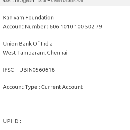
கணியம் அறக்கட்டளை – வங்கி விவரங்கள்
Kaniyam Foundation
Account Number : 606 1010 100 502 79
Union Bank Of India
West Tambaram, Chennai
IFSC – UBIN0560618
Account Type : Current Account
UPI ID :