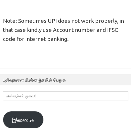
Note: Sometimes UPI does not work properly, in
that case kindly use Account number and IFSC
code for internet banking.
பதிவுகளை மின்னஞ்சலில் பெறுக
மின்னஞ்சல்
முகவரி
இணைக