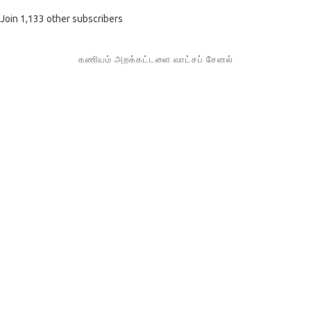
Join 1,133 other subscribers
கணியம் அறக்கட்டளை வாட்சப் சேனல்