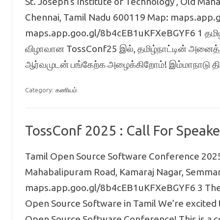
St. Joseph’s Institute of Technology , Old M
Chennai, Tamil Nadu 600119 Map: maps.app
maps.app.goo.gl/8b4cEB1uKFXeBGYF6 1 தமிழ்ந
விழாவான TossConf25 இல், தமிழ்நாட்டின் அனைத
ஆர்வமுடன் பங்கேற்க அழைக்கிறோம்! இம்மாநாடு 
Category:
கணியம்
TossConf 2025 : Call For Speake
Tamil Open Source Software Conference 2025 D
Mahabalipuram Road, Kamaraj Nagar, Semmanc
maps.app.goo.gl/8b4cEB1uKFXeBGYF6 3 Them
Open Source Software in Tamil We’re excited
Open Source Software Conference! This is a