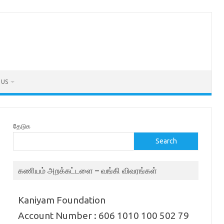
 US
தேடுக
Search
கணியம் அறக்கட்டளை – வங்கி விவரங்கள்
Kaniyam Foundation
Account Number : 606 1010 100 502 79