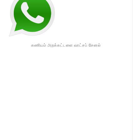
கணியம் அறக்கட்டளை வாட்சப் சேனல்