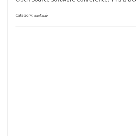
Category:
கணியம்