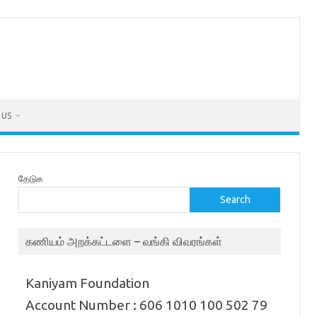
 US
தேடுக
Search
கணியம் அறக்கட்டளை – வங்கி விவரங்கள்
Kaniyam Foundation
Account Number : 606 1010 100 502 79