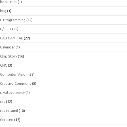
book-club
(1)
bug
(1)
C Programming
(12)
C/ C++
(25)
CAD CAM CAE
(22)
Calendar
(1)
Chip Story
(16)
CNC
(3)
Computer Vision
(27)
Creative Commons
(5)
cryptocurrency
(1)
css
(12)
css in tamil
(10)
Curated
(17)