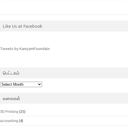
Like Us at Facebook
Tweets by KaniyamFoundatn
பெட்டகம்
பெட்டகம்
வகைகள்
3D Printing
(25)
accounting
(4)