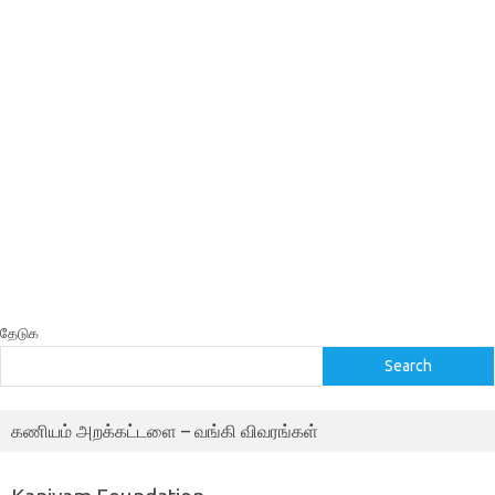
தேடுக
Search
கணியம் அறக்கட்டளை – வங்கி விவரங்கள்