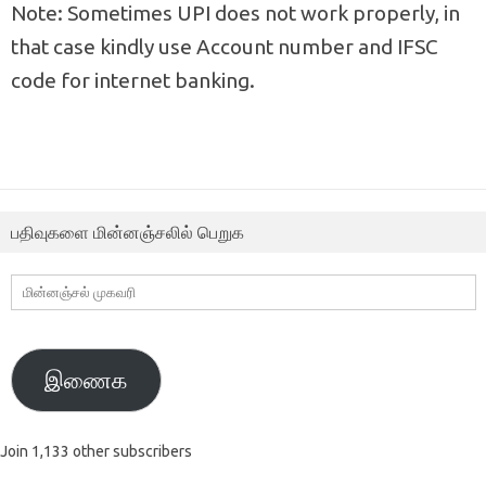
Note: Sometimes UPI does not work properly, in
that case kindly use Account number and IFSC
code for internet banking.
பதிவுகளை மின்னஞ்சலில் பெறுக
மின்னஞ்சல்
முகவரி
இணைக
Join 1,133 other subscribers