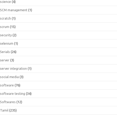
science
(4)
SCM management
(1)
scratch
(1)
scrum
(15)
security
(2)
selenium
(1)
Serials
(26)
server
(3)
server integration
(1)
social media
(3)
software
(76)
software testing
(34)
Softwares
(12)
Tamil
(235)