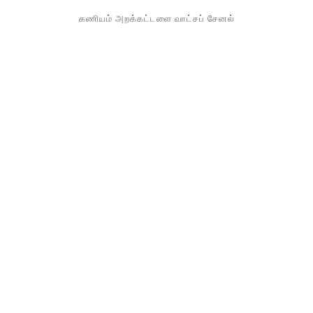
கணியம் அறக்கட்டளை வாட்சப் சேனல்