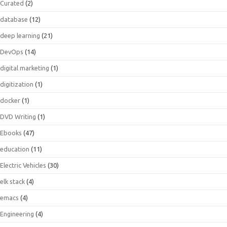
Curated
(2)
database
(12)
deep learning
(21)
DevOps
(14)
digital marketing
(1)
digitization
(1)
docker
(1)
DVD Writing
(1)
Ebooks
(47)
education
(11)
Electric Vehicles
(30)
elk stack
(4)
emacs
(4)
Engineering
(4)