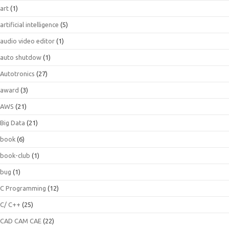
art
(1)
artificial intelligence
(5)
audio video editor
(1)
auto shutdow
(1)
Autotronics
(27)
award
(3)
AWS
(21)
Big Data
(21)
book
(6)
book-club
(1)
bug
(1)
C Programming
(12)
C/ C++
(25)
CAD CAM CAE
(22)