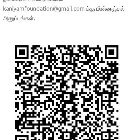
க்கு மின்னஞ்சல்
kaniyamfoundation@gmail.com
அனுப்புங்கள்.