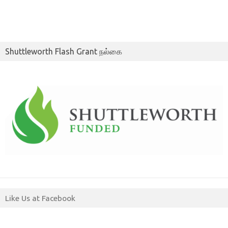
Shuttleworth Flash Grant நல்கை
Like Us at Facebook