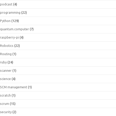
podcast
(4)
programming
(22)
Python
(129)
quantum.computer
(7)
raspberry-pi
(4)
Robotics
(22)
Routing
(1)
ruby
(24)
scanner
(1)
science
(4)
SCM management
(1)
scratch
(1)
scrum
(15)
security
(2)