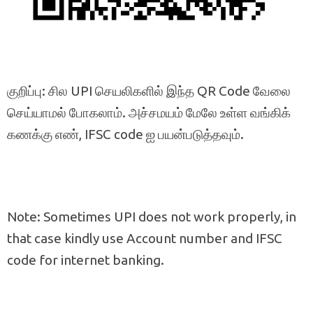
குறிப்பு: சில UPI செயலிகளில் இந்த QR Code வேலை
செய்யாமல் போகலாம். அச்சமயம் மேலே உள்ள வங்கிக்
கணக்கு எண், IFSC code ஐ பயன்படுத்தவும்.
Note: Sometimes UPI does not work properly, in
that case kindly use Account number and IFSC
code for internet banking.