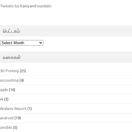
Tweets by KaniyamFoundatn
பெட்டகம்
பெட்டகம்
வகைகள்
3D Printing
(25)
accounting
(4)
agile
(16)
AI
(3)
Analysis Report
(1)
android
(19)
ansible
(5)