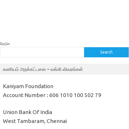
தேடுக
Search
கணியம் அறக்கட்டளை – வங்கி விவரங்கள்
Kaniyam Foundation
Account Number : 606 1010 100 502 79
Union Bank Of India
West Tambaram, Chennai