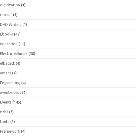
digitization
(1)
docker
(1)
DVD Writing
(1)
Ebooks
(47)
education
(11)
Electric Vehicles
(30)
elk stack
(4)
emacs
(4)
Engineering
(4)
event-notes
(1)
Events
(145)
ezhil
(3)
fonts
(3)
Framework
(4)