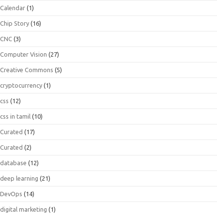
Calendar
(1)
Chip Story
(16)
CNC
(3)
Computer Vision
(27)
Creative Commons
(5)
cryptocurrency
(1)
css
(12)
css in tamil
(10)
Curated
(17)
Curated
(2)
database
(12)
deep learning
(21)
DevOps
(14)
digital marketing
(1)