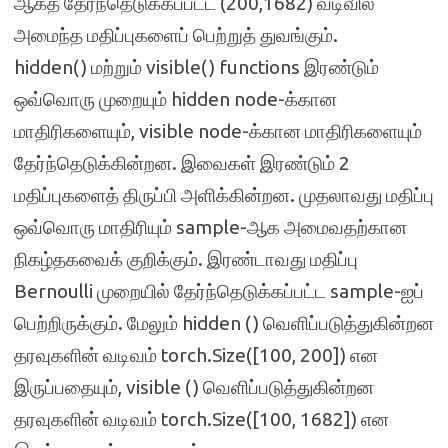
ஆகத் தேர்ந்தெடுக்கப்பட்ட (200,1682) வடிவில்
அமைந்த மதிப்புகளைப் பெற்றுத் துவங்கும்.
hidden() மற்றும் visible() functions இரண்டும்
ஒவ்வொரு முறையும் hidden node-க்கான
மாதிரிகளையும், visible node-க்கான மாதிரிகளையும்
தேர்ந்தெடுக்கின்றன. இவைகள் இரண்டும் 2
மதிப்புகளைத் திருப்பி அளிக்கின்றன. முதலாவது மதிப்பு
ஒவ்வொரு மாதிரியும் sample-ஆக அமைவதற்கான
நிகழ்தகவைக் குறிக்கும். இரண்டாவது மதிப்பு
Bernoulli முறையில் தேர்ந்தெடுக்கப்பட்ட sample-ஐப்
பெற்றிருக்கும். மேலும் hidden () வெளிப்படுத்துகின்றன
தரவுகளின் வடிவம் torch.Size([100, 200]) என
இருப்பதையும், visible () வெளிப்படுத்துகின்றன
தரவுகளின் வடிவம் torch.Size([100, 1682]) என