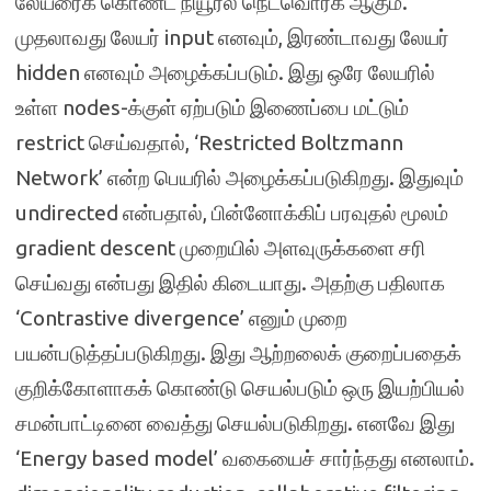
லேயரைக் கொண்ட நியூரல் நெட்வொர்க் ஆகும்.
முதலாவது லேயர் input எனவும், இரண்டாவது லேயர்
hidden எனவும் அழைக்கப்படும். இது ஒரே லேயரில்
உள்ள nodes-க்குள் ஏற்படும் இணைப்பை மட்டும்
restrict செய்வதால், ‘Restricted Boltzmann
Network’ என்ற பெயரில் அழைக்கப்படுகிறது. இதுவும்
undirected என்பதால், பின்னோக்கிப் பரவுதல் மூலம்
gradient descent முறையில் அளவுருக்களை சரி
செய்வது என்பது இதில் கிடையாது. அதற்கு பதிலாக
‘Contrastive divergence’ எனும் முறை
பயன்படுத்தப்படுகிறது. இது ஆற்றலைக் குறைப்பதைக்
குறிக்கோளாகக் கொண்டு செயல்படும் ஒரு இயற்பியல்
சமன்பாட்டினை வைத்து செயல்படுகிறது. எனவே இது
‘Energy based model’ வகையைச் சார்ந்தது எனலாம்.