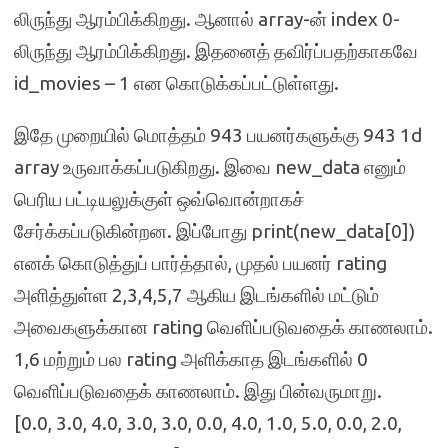
லிருந்து ஆரம்பிக்கிறது. ஆனால் array-ன் index 0-
லிருந்து ஆரம்பிக்கிறது. இதனைத் தவிர்ப்பதற்காகவே
id_movies – 1 என கொடுக்கப்பட்டுள்ளது.
இதே முறையில் மொத்தம் 943 பயனர்களுக்கு 943 1d
array உருவாக்கப்படுகிறது. இவை new_data எனும்
பெரிய பட்டியலுக்குள் ஒவ்வொன்றாகச்
சேர்க்கப்படுகின்றன. இப்போது print(new_data[0])
எனக் கொடுத்துப் பார்த்தால், முதல் பயனர் rating
அளித்துள்ள 2,3,4,5,7 ஆகிய இடங்களில் மட்டும்
அவைகளுக்கான rating வெளிப்படுவதைக் காணலாம்.
1,6 மற்றும் பல rating அளிக்காத இடங்களில் 0
வெளிப்படுவதைக் காணலாம். இது பின்வருமாறு.
[0.0, 3.0, 4.0, 3.0, 3.0, 0.0, 4.0, 1.0, 5.0, 0.0, 2.0,