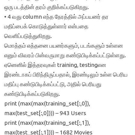
ஒரு படத்தின் தரம் குறிக்கப்படுகிறது.
• 4 வது column எந்த நேரத்தில் அப்பயனர் தர
மதிப்பைக் கொடுத்துள்ளார் என்பதை
வெளிப்படுத்துகிறது.
மொத்தம் எத்தனை பயனர்களும், படங்களும் உள்ளன
எனும் விவரம் பின்வருமாறு கண்டுபிடிக்கப்பட்டுள்ளது.
ஏனெனில் இத்தரவுகள் training, testingஎன
இரண்டாகப் பிரிந்திருப்பதால், இரண்டிலும் உள்ள பெரிய
மதிப்பு கண்டுபிடிக்கப்பட்டு, அதில் பெரியது
கண்டுபிடிக்கப்படுகிறது.
print (max(max(training_set[:,0]),
max(test_set[:,0]))) – 943 Users
print (max(max(training_set[:,1]),
max(test_set[:,1]))) – 1682 Movies