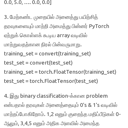
0.0, 5.0, …. 0.0, 0.0]
3. மேற்கண்ட முறையில் அனைத்து பயிற்சித்
தரவுகளையும் மாற்றி அமைத்து பின்னர் PyTorch
ஏற்றுக் கொள்ளக் கூடிய array வடிவில்
மாற்றுவதற்கான நிரல் பின்வருமாறு.
training_set = convert(training_set)
test_set = convert(test_set)
training_set = torch.FloatTensor(training_set)
test_set = torch.FloatTensor(test_set)
4. இது binary classification-க்கான problem
என்பதால் தரவுகள் அனைத்தையும் 0’s & 1’s வடிவில்
மாற்றப்போகிறோம். 1,2 எனும் குறைந்த மதிப்பீடுகள் 0-
ஆலும், 3,4,5 எனும் அதிக அளவில் அமைந்த