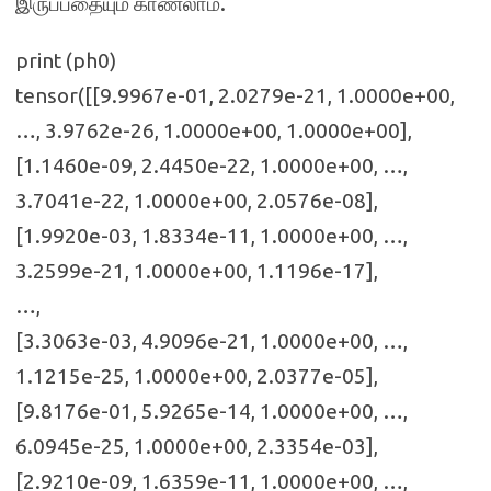
இருப்பதையும் காணலாம்.
print (ph0)
tensor([[9.9967e-01, 2.0279e-21, 1.0000e+00,
…, 3.9762e-26, 1.0000e+00, 1.0000e+00],
[1.1460e-09, 2.4450e-22, 1.0000e+00, …,
3.7041e-22, 1.0000e+00, 2.0576e-08],
[1.9920e-03, 1.8334e-11, 1.0000e+00, …,
3.2599e-21, 1.0000e+00, 1.1196e-17],
…,
[3.3063e-03, 4.9096e-21, 1.0000e+00, …,
1.1215e-25, 1.0000e+00, 2.0377e-05],
[9.8176e-01, 5.9265e-14, 1.0000e+00, …,
6.0945e-25, 1.0000e+00, 2.3354e-03],
[2.9210e-09, 1.6359e-11, 1.0000e+00, …,