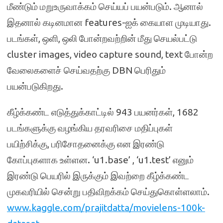
மீண்டும் மறுஉருவாக்கம் செய்யப் பயன்படும். ஆனால்
இதனால் கடினமான features-ஐக் கையாள முடியாது.
படங்கள், ஒளி, ஒலி போன்றவற்றின் மீது செயல்பட்டு
cluster images, video capture sound, text போன்ற
வேலைகளைச் செய்வதற்கு DBN பெரிதும்
பயன்படுகிறது.
கீழ்க்கண்ட எடுத்துக்காட்டில் 943 பயனர்கள், 1682
படங்களுக்கு வழங்கிய தரவரிசை மதிப்புகள்
பயிற்சிக்கு, பரிசோதனைக்கு என இரண்டு
கோப்புகளாக உள்ளன. ‘u1.base’ , ‘u1.test’ எனும்
இரண்டு பெயரில் இருக்கும் இவற்றை கீழ்க்கண்ட
முகவரியில் சென்று பதிவிறக்கம் செய்துகொள்ளலாம்.
www.kaggle.com/prajitdatta/movielens-100k-