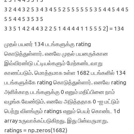
3 2 4 4 3 2 5 3 4 3 4 5 5 2 5 5 5 5 5 5 3 5 4 4 5 4 4 5
5 5 4 4 5 3 5 3 5
3 3 5 1 4 2 4 4 3 2 2 5 1 4 4 4 4 1 1 5 5 5 2] = 134
முதல் பயனர் 134 படங்களுக்கு rating
கொடுத்துள்ளார். எனவே முதல் பயனருக்கான
இவ்விரண்டு பட்டியல்களும் மேற்கண்டவாறு
காணப்படும். மொத்தமாக உள்ள 1682 படங்களில் 134
படங்களுக்கே rating கொடுத்துள்ளார். எனவே rating
அளிக்காத படங்களுக்கு 0 எனும் மதிப்பினை நாம்
வழங்க வேண்டும். எனவே அடுத்ததாக 0 -ஐ மட்டும்
பெற்று விளங்கும் ratings எனும் பெயர் கொண்ட 1d
array உருவாக்கப்படுகிறது. இது பின்வருமாறு.
ratings = np.zeros(1682)