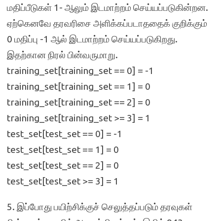
மதிப்பீடுகள் 1- ஆலும் இடமாற்றம் செய்யப்படுகின்றன.
ஏற்கெனவே தரவரிசை அளிக்கப்படாததைக் குறிக்கும்
0 மதிப்பு -1 ஆல் இடமாற்றம் செய்யப்படுகிறது.
இதற்கான நிரல் பின்வருமாறு.
training_set[training_set == 0] = -1
training_set[training_set == 1] = 0
training_set[training_set == 2] = 0
training_set[training_set >= 3] = 1
test_set[test_set == 0] = -1
test_set[test_set == 1] = 0
test_set[test_set == 2] = 0
test_set[test_set >= 3] = 1
5. இப்போது பயிற்சிக்குச் செலுத்தப்படும் தரவுகள்