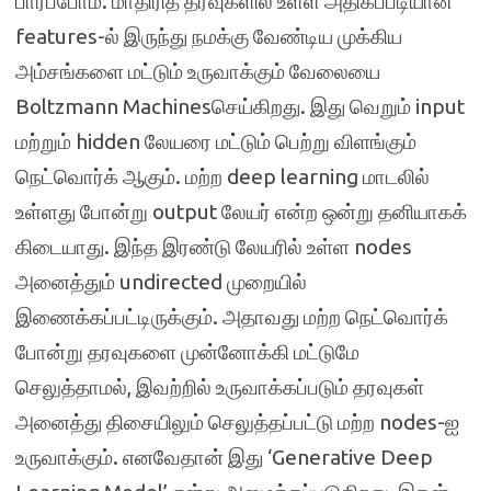
பார்ப்போம். மாதிரித் தரவுகளில் உள்ள அதிகப்படியான
features-ல் இருந்து நமக்கு வேண்டிய முக்கிய
அம்சங்களை மட்டும் உருவாக்கும் வேலையை
Boltzmann Machinesசெய்கிறது. இது வெறும் input
மற்றும் hidden லேயரை மட்டும் பெற்று விளங்கும்
நெட்வொர்க் ஆகும். மற்ற deep learning மாடலில்
உள்ளது போன்று output லேயர் என்ற ஒன்று தனியாகக்
கிடையாது. இந்த இரண்டு லேயரில் உள்ள nodes
அனைத்தும் undirected முறையில்
இணைக்கப்பட்டிருக்கும். அதாவது மற்ற நெட்வொர்க்
போன்று தரவுகளை முன்னோக்கி மட்டுமே
செலுத்தாமல், இவற்றில் உருவாக்கப்படும் தரவுகள்
அனைத்து திசையிலும் செலுத்தப்பட்டு மற்ற nodes-ஐ
உருவாக்கும். எனவேதான் இது ‘Generative Deep