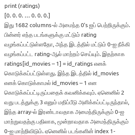
print (ratings)
[0. 0. 0. … 0. 0. 0.]
இது 1682 columns-ல் அமைந்த 0’s ஐப் பெற்றிருக்கும்.
பின்னர் எந்த படங்களுக்கு மட்டும் rating
வழங்கப்பட்டுள்ளதோ, அந்த இடத்தில் மட்டும் 0-ஐ நீக்கி
வழங்கப்பட்ட rating-ஆல் மாற்றம் செய்யும். இதற்காக
ratings[id_movies – 1] = id_ratings எனக்
கொடுக்கப்பட்டுள்ளது. இந்த இடத்தில் id_movies
எனக் கொடுக்காமல் id_movies – 1 என
கொடுக்கப்பட்டிருப்பதைக் கவனிக்கவும். ஏனெனில் 2
வது படத்துக்கு 3 எனும் மதிப்பீடு அளிக்கப்பட்டிருந்தால்,
இந்த array-ல் இரண்டாவதாக அமைந்திருக்கும் 0-ஐ
மாற்றுவதற்கு பதிலாக, மூன்றாவதாக அமைந்திருக்கும்
0-ஐ மாற்றிவிடும். ஏனெனில் படங்களின் index 1-