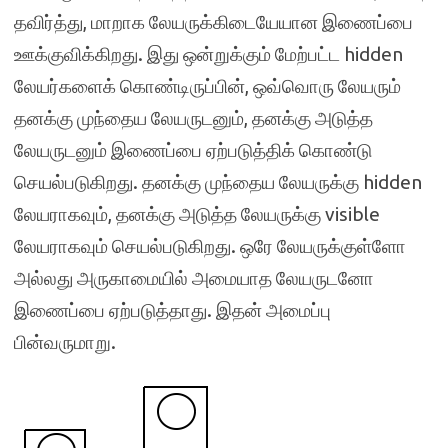
தவிர்த்து, மாறாக லேயருக்கிடையேயான இணைப்பை
ஊக்குவிக்கிறது. இது ஒன்றுக்கும் மேற்பட்ட hidden
லேயர்களைக் கொண்டிருப்பின், ஒவ்வொரு லேயரும்
தனக்கு முந்தைய லேயருடனும், தனக்கு அடுத்த
லேயருடனும் இணைப்பை ஏற்படுத்திக் கொண்டு
செயல்படுகிறது. தனக்கு முந்தைய லேயருக்கு hidden
லேயராகவும், தனக்கு அடுத்த லேயருக்கு visible
லேயராகவும் செயல்படுகிறது. ஒரே லேயருக்குள்ளோ
அல்லது அருகாமையில் அமையாத லேயருடனோ
இணைப்பை ஏற்படுத்தாது. இதன் அமைப்பு
பின்வருமாறு.