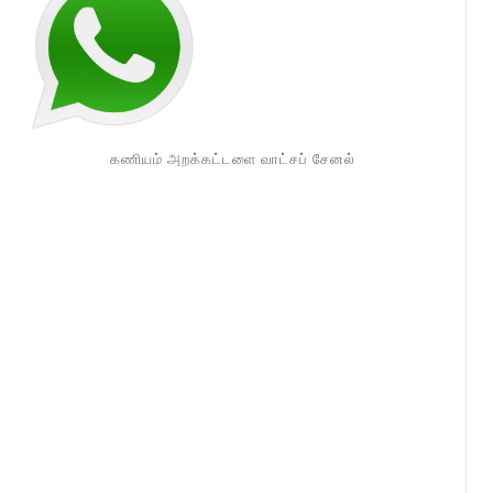
கணியம் அறக்கட்டளை வாட்சப் சேனல்