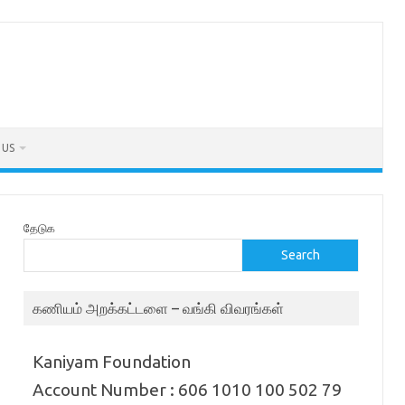
 US
தேடுக
Search
கணியம் அறக்கட்டளை – வங்கி விவரங்கள்
Kaniyam Foundation
Account Number : 606 1010 100 502 79