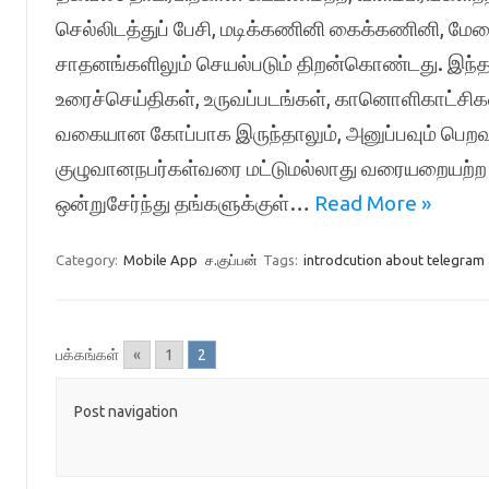
செல்லிடத்துப் பேசி, மடிக்கணினி கைக்கணினி,
சாதனங்களிலும் செயல்படும் திறன்கொண்டது. இந்
உரைச்செய்திகள், உருவப்படங்கள், கானொளிகாட்சி
வகையான கோப்பாக இருந்தாலும், அனுப்பவும் பெறவும்
குழுவானநபர்கள்வரை மட்டுமல்லாது வரையறையற்ற
ஒன்றுசேர்ந்து தங்களுக்குள்…
Read More »
Category:
Mobile App
ச.குப்பன்
Tags:
introdcution about telegram
பக்கங்கள்
«
1
2
Post navigation