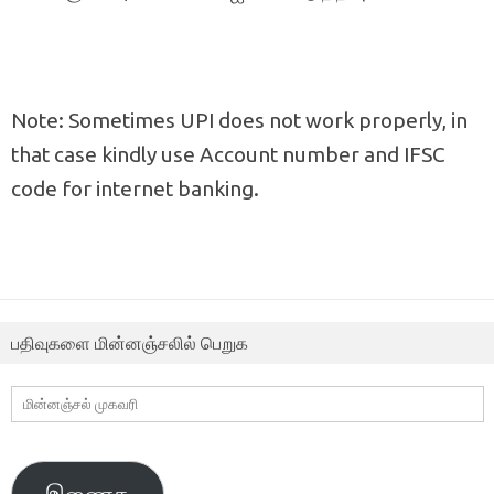
Note: Sometimes UPI does not work properly, in
that case kindly use Account number and IFSC
code for internet banking.
பதிவுகளை மின்னஞ்சலில் பெறுக
மின்னஞ்சல்
முகவரி
இணைக