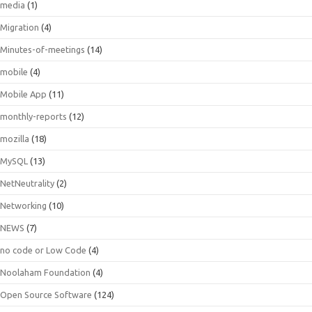
media
(1)
Migration
(4)
Minutes-of-meetings
(14)
mobile
(4)
Mobile App
(11)
monthly-reports
(12)
mozilla
(18)
MySQL
(13)
NetNeutrality
(2)
Networking
(10)
NEWS
(7)
no code or Low Code
(4)
Noolaham Foundation
(4)
Open Source Software
(124)