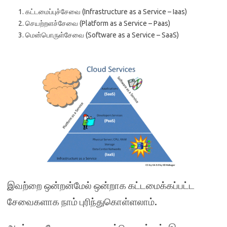
கட்டமைப்புச்சேவை (Infrastructure as a Service – Iaas)
செயற்றளச்சேவை (Platform as a Service – Paas)
மென்பொருள்சேவை (Software as a Service – SaaS)
இவற்றை ஒன்றன்மேல் ஒன்றாக கட்டமைக்கப்பட்ட
சேவைகளாக நாம் புரிந்துகொள்ளலாம்.