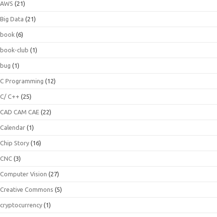
AWS
(21)
Big Data
(21)
book
(6)
book-club
(1)
bug
(1)
C Programming
(12)
C/ C++
(25)
CAD CAM CAE
(22)
Calendar
(1)
Chip Story
(16)
CNC
(3)
Computer Vision
(27)
Creative Commons
(5)
cryptocurrency
(1)