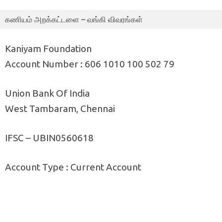
கணியம் அறக்கட்டளை – வங்கி விவரங்கள்
Kaniyam Foundation
Account Number : 606 1010 100 502 79
Union Bank Of India
West Tambaram, Chennai
IFSC – UBIN0560618
Account Type : Current Account