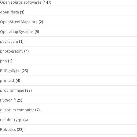
Open source softwares
(147)
open-data
(1)
OpenStreetMaps.org
(2)
Operating Systems
(9)
payilagam
(1)
photography
(4)
php
(2)
PHP தமிழில்
(25)
podcast
(4)
programming
(22)
Python
(129)
quantum.computer
(7)
raspberry-pi
(4)
Robotics
(22)