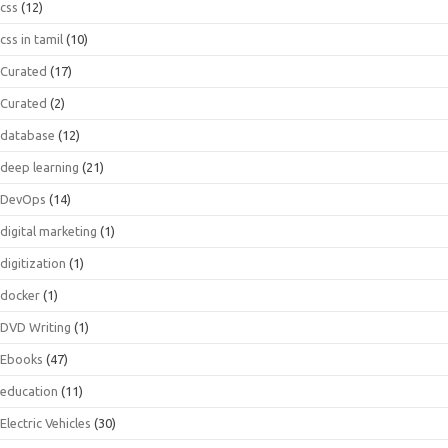
css
(12)
css in tamil
(10)
Curated
(17)
Curated
(2)
database
(12)
deep learning
(21)
DevOps
(14)
digital marketing
(1)
digitization
(1)
docker
(1)
DVD Writing
(1)
Ebooks
(47)
education
(11)
Electric Vehicles
(30)