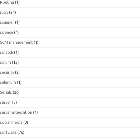
Routing
(1)
ruby
(24)
scanner
(1)
science
(4)
SCM management
(1)
scratch
(1)
scrum
(15)
security
(2)
selenium
(1)
Serials
(26)
server
(3)
server integration
(1)
social media
(3)
software
(76)