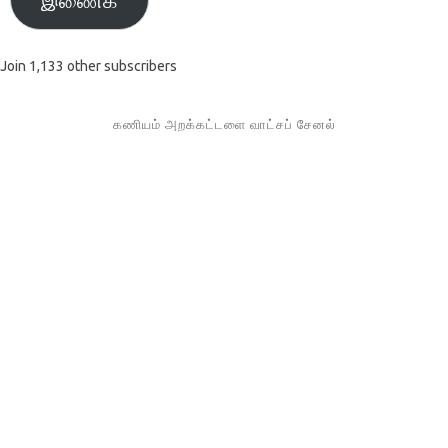
Join 1,133 other subscribers
கணியம் அறக்கட்டளை வாட்சப் சேனல்