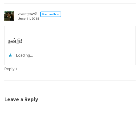
கலாராணி
Post author
June 11, 2018
நன்றி!
Loading...
↓
Reply
Leave a Reply