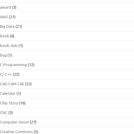
award
(3)
AWS
(21)
Big Data
(21)
book
(6)
book-club
(1)
bug
(1)
C Programming
(12)
C/ C++
(25)
CAD CAM CAE
(22)
Calendar
(1)
Chip Story
(16)
CNC
(3)
Computer Vision
(27)
Creative Commons
(5)