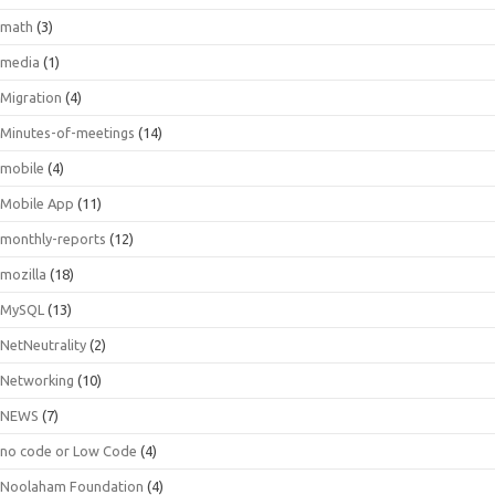
math
(3)
media
(1)
Migration
(4)
Minutes-of-meetings
(14)
mobile
(4)
Mobile App
(11)
monthly-reports
(12)
mozilla
(18)
MySQL
(13)
NetNeutrality
(2)
Networking
(10)
NEWS
(7)
no code or Low Code
(4)
Noolaham Foundation
(4)