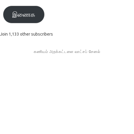
இணைக
Join 1,133 other subscribers
கணியம் அறக்கட்டளை வாட்சப் சேனல்