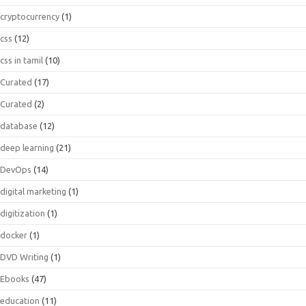
cryptocurrency
(1)
css
(12)
css in tamil
(10)
Curated
(17)
Curated
(2)
database
(12)
deep learning
(21)
DevOps
(14)
digital marketing
(1)
digitization
(1)
docker
(1)
DVD Writing
(1)
Ebooks
(47)
education
(11)