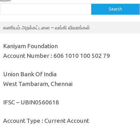
Search
கணியம் அறக்கட்டளை – வங்கி விவரங்கள்
Kaniyam Foundation
Account Number : 606 1010 100 502 79
Union Bank Of India
West Tambaram, Chennai
IFSC – UBIN0560618
Account Type : Current Account