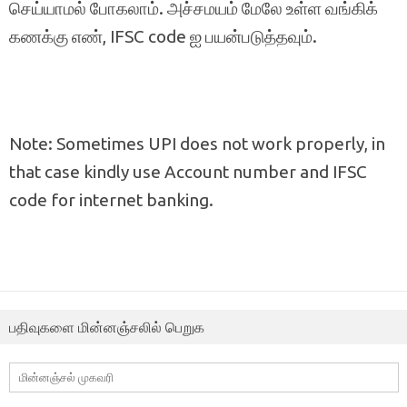
செய்யாமல் போகலாம். அச்சமயம் மேலே உள்ள வங்கிக்
கணக்கு எண், IFSC code ஐ பயன்படுத்தவும்.
Note: Sometimes UPI does not work properly, in
that case kindly use Account number and IFSC
code for internet banking.
பதிவுகளை மின்னஞ்சலில் பெறுக
மின்னஞ்சல்
முகவரி