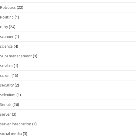
Robotics
(22)
Routing
(1)
ruby
(24)
scanner
(1)
science
(4)
SCM management
(1)
scratch
(1)
scrum
(15)
security
(2)
selenium
(1)
Serials
(26)
server
(3)
server integration
(1)
social media
(3)