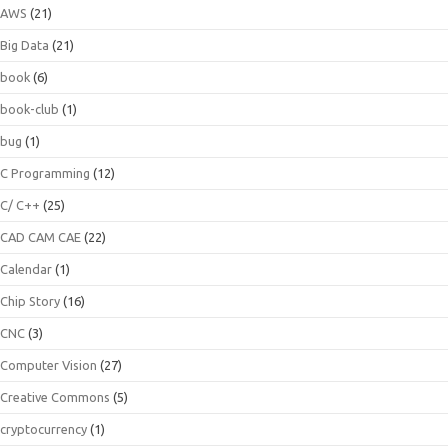
AWS
(21)
Big Data
(21)
book
(6)
book-club
(1)
bug
(1)
C Programming
(12)
C/ C++
(25)
CAD CAM CAE
(22)
Calendar
(1)
Chip Story
(16)
CNC
(3)
Computer Vision
(27)
Creative Commons
(5)
cryptocurrency
(1)