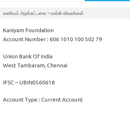
கணியம் அறக்கட்டளை – வங்கி விவரங்கள்
Kaniyam Foundation
Account Number : 606 1010 100 502 79
Union Bank Of India
West Tambaram, Chennai
IFSC – UBIN0560618
Account Type : Current Account