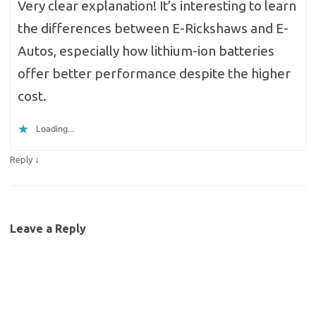
Very clear explanation! It’s interesting to learn
the differences between E-Rickshaws and E-
Autos, especially how lithium-ion batteries
offer better performance despite the higher
cost.
Loading...
↓
Reply
Leave a Reply