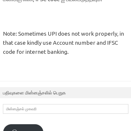
Note: Sometimes UPI does not work properly, in
that case kindly use Account number and IFSC
code for internet banking.
பதிவுகளை மின்னஞ்சலில் பெறுக
மின்னஞ்சல்
முகவரி