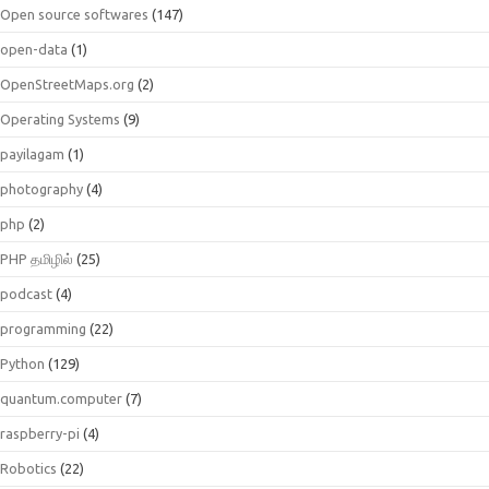
Open source softwares
(147)
open-data
(1)
OpenStreetMaps.org
(2)
Operating Systems
(9)
payilagam
(1)
photography
(4)
php
(2)
PHP தமிழில்
(25)
podcast
(4)
programming
(22)
Python
(129)
quantum.computer
(7)
raspberry-pi
(4)
Robotics
(22)