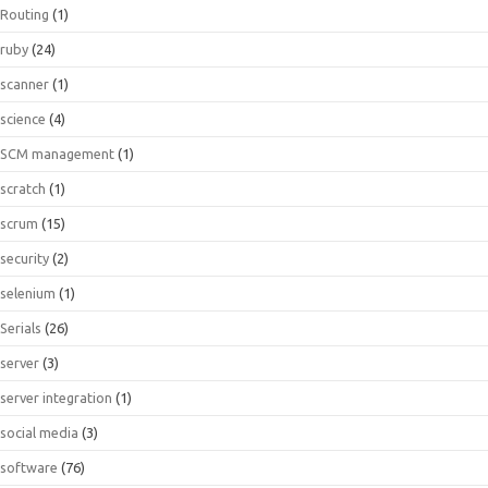
Routing
(1)
ruby
(24)
scanner
(1)
science
(4)
SCM management
(1)
scratch
(1)
scrum
(15)
security
(2)
selenium
(1)
Serials
(26)
server
(3)
server integration
(1)
social media
(3)
software
(76)