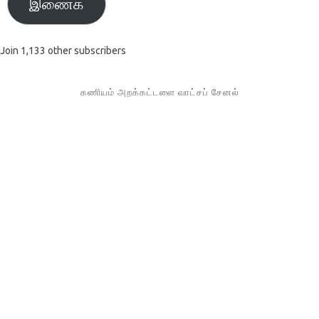
இணைக
Join 1,133 other subscribers
கணியம் அறக்கட்டளை வாட்சப் சேனல்