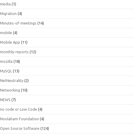
media
(1)
Migration
(4)
Minutes-of-meetings
(14)
mobile
(4)
Mobile App
(11)
monthly-reports
(12)
mozilla
(18)
MySQL
(13)
NetNeutrality
(2)
Networking
(10)
NEWS
(7)
no code or Low Code
(4)
Noolaham Foundation
(4)
Open Source Software
(124)