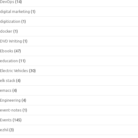
DevOps
(14)
digital marketing
(1)
digitization
(1)
docker
(1)
DVD Writing
(1)
Ebooks
(47)
education
(11)
Electric Vehicles
(30)
elk stack
(4)
emacs
(4)
Engineering
(4)
event-notes
(1)
Events
(145)
ezhil
(3)