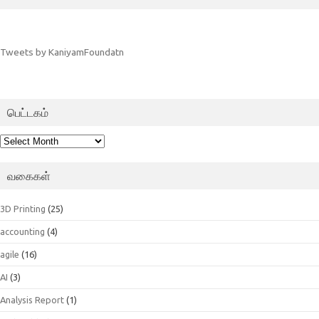
Tweets by KaniyamFoundatn
பெட்டகம்
பெட்டகம்
வகைகள்
3D Printing
(25)
accounting
(4)
agile
(16)
AI
(3)
Analysis Report
(1)