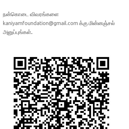
நன்கொடை விவரங்களை
க்கு மின்னஞ்சல்
kaniyamfoundation@gmail.com
அனுப்புங்கள்.