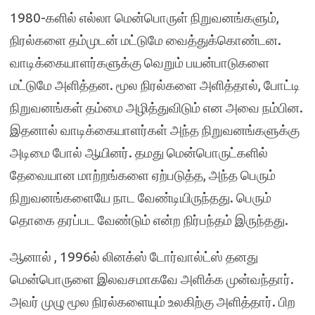
1980-களில் எல்லா மென்பொருள் நிறுவனங்களும்,
நிரல்களை தம்முடன் மட்டுமே வைத்துக்கொண்டன.
வாடிக்கையாளர்களுக்கு வெறும் பயன்பாடுகளை
மட்டுமே அளித்தன. மூல நிரல்களை அளித்தால், போட்டி
நிறுவனங்கள் தம்மை அழித்துவிடும் என அவை நம்பின.
இதனால் வாடிக்கையாளர்கள் அந்த நிறுவனங்களுக்கு
அடிமை போல் ஆயினர். தமது மென்பொருட்களில்
தேவையான மாற்றங்களை ஏற்படுத்த, அந்த பெரும்
நிறுவனங்களையே நாட வேண்டியிருந்தது. பெரும்
தொகை தரப்பட வேண்டும் என்ற நிர்பந்தம் இருந்தது.
ஆனால் , 1996ல் லினக்ஸ் டோர்வால்ட்ஸ் தனது
மென்பொருளை இலவசமாகவே அளிக்க முன்வந்தார்.
அவர் முழு மூல நிரல்களையும் உலகிற்கு அளித்தார். பிற