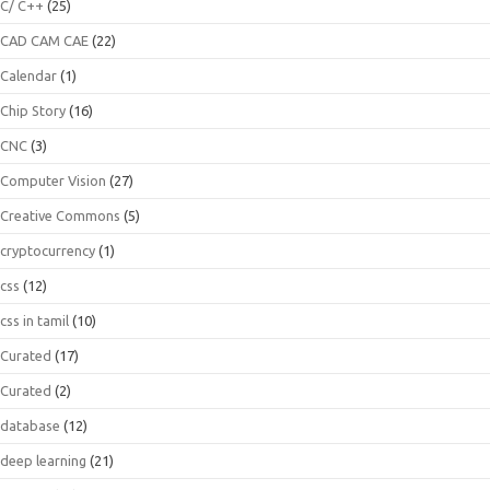
C/ C++
(25)
CAD CAM CAE
(22)
Calendar
(1)
Chip Story
(16)
CNC
(3)
Computer Vision
(27)
Creative Commons
(5)
cryptocurrency
(1)
css
(12)
css in tamil
(10)
Curated
(17)
Curated
(2)
database
(12)
deep learning
(21)