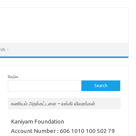
 US
தேடுக
Search
கணியம் அறக்கட்டளை – வங்கி விவரங்கள்
Kaniyam Foundation
Account Number : 606 1010 100 502 79