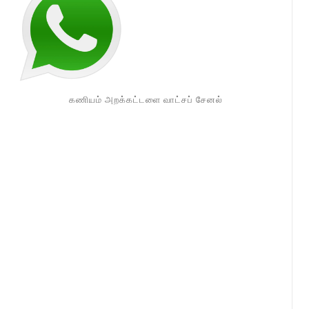
கணியம் அறக்கட்டளை வாட்சப் சேனல்