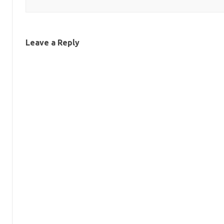
Leave a Reply