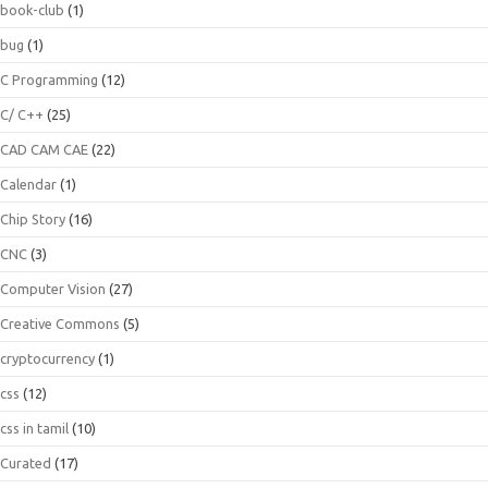
book-club
(1)
bug
(1)
C Programming
(12)
C/ C++
(25)
CAD CAM CAE
(22)
Calendar
(1)
Chip Story
(16)
CNC
(3)
Computer Vision
(27)
Creative Commons
(5)
cryptocurrency
(1)
css
(12)
css in tamil
(10)
Curated
(17)