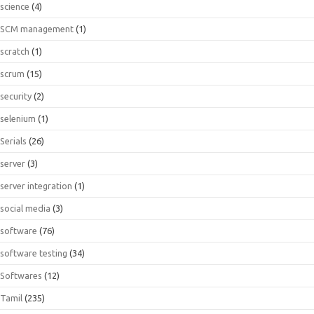
science
(4)
SCM management
(1)
scratch
(1)
scrum
(15)
security
(2)
selenium
(1)
Serials
(26)
server
(3)
server integration
(1)
social media
(3)
software
(76)
software testing
(34)
Softwares
(12)
Tamil
(235)