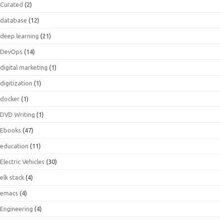
Curated
(2)
database
(12)
deep learning
(21)
DevOps
(14)
digital marketing
(1)
digitization
(1)
docker
(1)
DVD Writing
(1)
Ebooks
(47)
education
(11)
Electric Vehicles
(30)
elk stack
(4)
emacs
(4)
Engineering
(4)