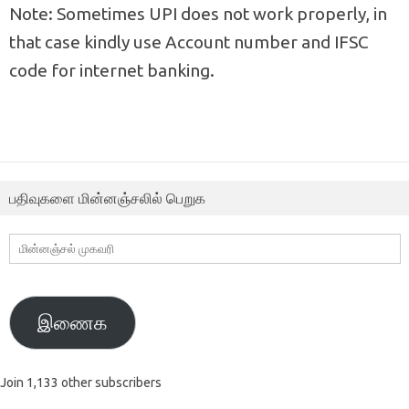
Note: Sometimes UPI does not work properly, in
that case kindly use Account number and IFSC
code for internet banking.
பதிவுகளை மின்னஞ்சலில் பெறுக
மின்னஞ்சல்
முகவரி
இணைக
Join 1,133 other subscribers