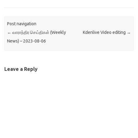
Post navigation
←
வாராந்திர செய்திகள் (Weekly
Kdenlive Video editing
→
News) – 2023-08-06
Leave a Reply