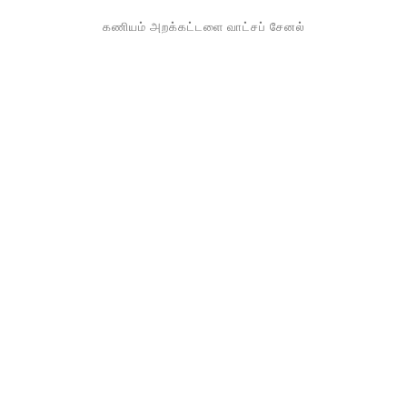
கணியம் அறக்கட்டளை வாட்சப் சேனல்