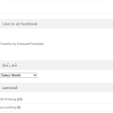
Like Us at Facebook
Tweets by KaniyamFoundatn
பெட்டகம்
பெட்டகம்
வகைகள்
3D Printing
(25)
accounting
(4)