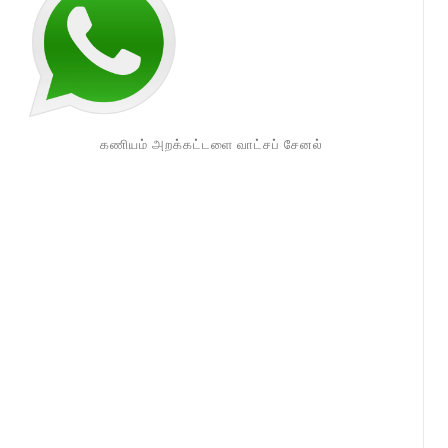
கணியம் அறக்கட்டளை வாட்சப் சேனல்