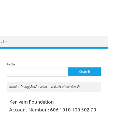
 US
தேடுக
Search
கணியம் அறக்கட்டளை – வங்கி விவரங்கள்
Kaniyam Foundation
Account Number : 606 1010 100 502 79