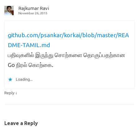
Rajkumar Ravi
November 26, 2015
github.com/psankar/korkai/blob/master/REA
DME-TAMIL.md
பதிவுகளில் இருந்து சொற்களை தொகுப்பதற்கான
Go நிரல் கொற்கை.
Loading...
↓
Reply
Leave a Reply