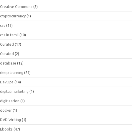
Creative Commons
(5)
cryptocurrency
(1)
css
(12)
css in tamil
(10)
Curated
(17)
Curated
(2)
database
(12)
deep learning
(21)
DevOps
(14)
digital marketing
(1)
digitization
(1)
docker
(1)
DVD Writing
(1)
Ebooks
(47)