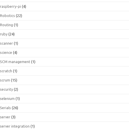
raspberry-pi
(4)
Robotics
(22)
Routing
(1)
ruby
(24)
scanner
(1)
science
(4)
SCM management
(1)
scratch
(1)
scrum
(15)
security
(2)
selenium
(1)
Serials
(26)
server
(3)
server integration
(1)