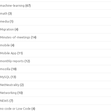
machine-learning
(67)
math
(3)
media
(1)
Migration
(4)
Minutes-of-meetings
(14)
mobile
(4)
Mobile App
(11)
monthly-reports
(12)
mozilla
(18)
MySQL
(13)
NetNeutrality
(2)
Networking
(10)
NEWS
(7)
no code or Low Code
(4)