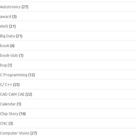
Autotronics
(27)
award
(3)
AWS
(21)
Big Data
(21)
book
(6)
book-club
(1)
bug
(1)
C Programming
(12)
C/ C++
(25)
CAD CAM CAE
(22)
Calendar
(1)
Chip Story
(16)
CNC
(3)
Computer Vision
(27)