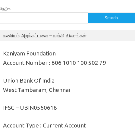
தேடுக
Search
கணியம் அறக்கட்டளை – வங்கி விவரங்கள்
Kaniyam Foundation
Account Number : 606 1010 100 502 79
Union Bank Of India
West Tambaram, Chennai
IFSC – UBIN0560618
Account Type : Current Account