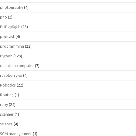
photography
(4)
php
(2)
PHP தமிழில்
(25)
podcast
(4)
programming
(22)
Python
(129)
quantum.computer
(7)
raspberry-pi
(4)
Robotics
(22)
Routing
(1)
ruby
(24)
scanner
(1)
science
(4)
SCM management
(1)