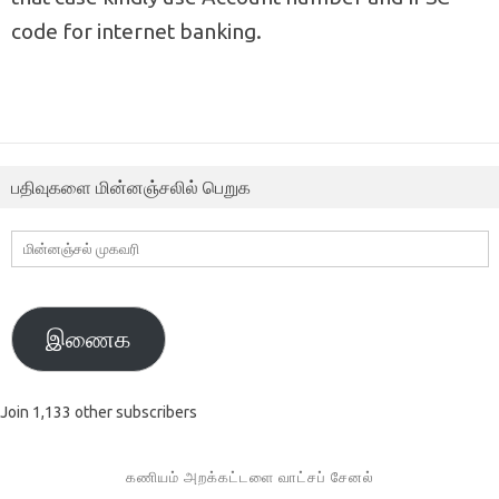
code for internet banking.
பதிவுகளை மின்னஞ்சலில் பெறுக
மின்னஞ்சல்
முகவரி
இணைக
Join 1,133 other subscribers
கணியம் அறக்கட்டளை வாட்சப் சேனல்