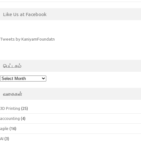
Like Us at Facebook
Tweets by KaniyamFoundatn
பெட்டகம்
பெட்டகம்
வகைகள்
3D Printing
(25)
accounting
(4)
agile
(16)
AI
(3)