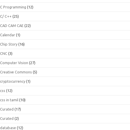
C Programming
(12)
C/ C++
(25)
CAD CAM CAE
(22)
Calendar
(1)
Chip Story
(16)
CNC
(3)
Computer Vision
(27)
Creative Commons
(5)
cryptocurrency
(1)
css
(12)
css in tamil
(10)
Curated
(17)
Curated
(2)
database
(12)