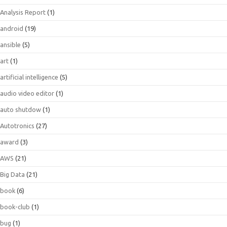
Analysis Report
(1)
android
(19)
ansible
(5)
art
(1)
artificial intelligence
(5)
audio video editor
(1)
auto shutdow
(1)
Autotronics
(27)
award
(3)
AWS
(21)
Big Data
(21)
book
(6)
book-club
(1)
bug
(1)