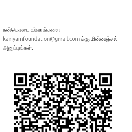
நன்கொடை விவரங்களை
க்கு மின்னஞ்சல்
kaniyamfoundation@gmail.com
அனுப்புங்கள்.