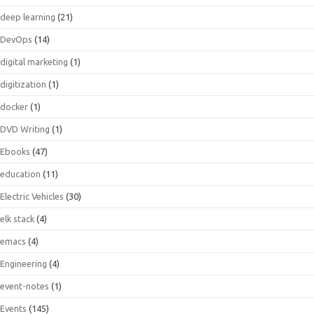
deep learning
(21)
DevOps
(14)
digital marketing
(1)
digitization
(1)
docker
(1)
DVD Writing
(1)
Ebooks
(47)
education
(11)
Electric Vehicles
(30)
elk stack
(4)
emacs
(4)
Engineering
(4)
event-notes
(1)
Events
(145)