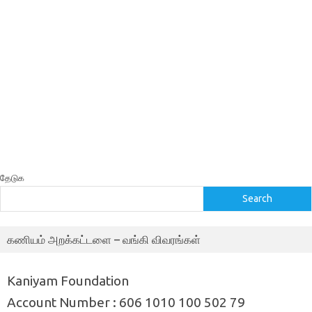
தேடுக
Search
கணியம் அறக்கட்டளை – வங்கி விவரங்கள்
Kaniyam Foundation
Account Number : 606 1010 100 502 79