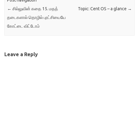
Post navigation
←
சில்லுவின் கதை 15. மதத்
Topic: Cent OS – a glance
→
தடைகளால் தொழில் புரட்சியையே
கோட்டை விட்டோம்
Leave a Reply