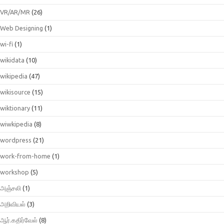
VR/AR/MR
(26)
Web Designing
(1)
wi-fi
(1)
wikidata
(10)
wikipedia
(47)
wikisource
(15)
wiktionary
(11)
wiwkipedia
(8)
wordpress
(21)
work-from-home
(1)
workshop
(5)
அஞ்சலி
(1)
அறிவியல்
(3)
ஆர்.கதிர்வேல்
(8)