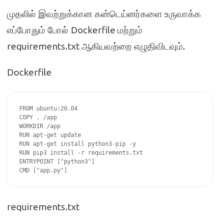
முதலில் இவற்றுக்கான கன்டெய்னர்களை உருவாக்க
Dockerfile
எப்போதும் போல்
மற்றும்
requirements.txt
.
ஆகியவற்றை எழுதிவிடவும்
Dockerfile
FROM ubuntu:20.04

COPY . /app

WORKDIR /app

RUN apt-get update

RUN apt-get install python3-pip -y

RUN pip3 install -r requirements.txt

ENTRYPOINT ["python3"]

CMD ["app.py"]
requirements.txt