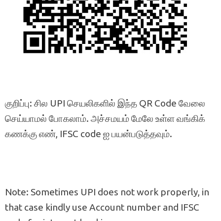
குறிப்பு: சில UPI செயலிகளில் இந்த QR Code வேலை
செய்யாமல் போகலாம். அச்சமயம் மேலே உள்ள வங்கிக்
கணக்கு எண், IFSC code ஐ பயன்படுத்தவும்.
Note: Sometimes UPI does not work properly, in
that case kindly use Account number and IFSC