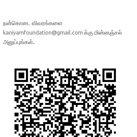
நன்கொடை விவரங்களை
க்கு மின்னஞ்சல்
kaniyamfoundation@gmail.com
அனுப்புங்கள்.