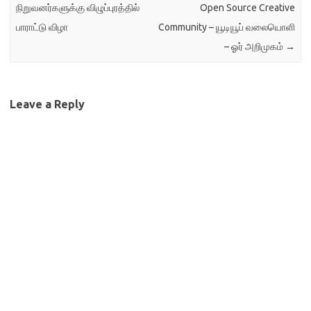
நிறுவனர்களுக்கு விழுப்புரத்தில்
Open Source Creative
பாராட்டு விழா
Community – யூடியூப் வலையொளி
– ஓர் அறிமுகம்
→
Leave a Reply