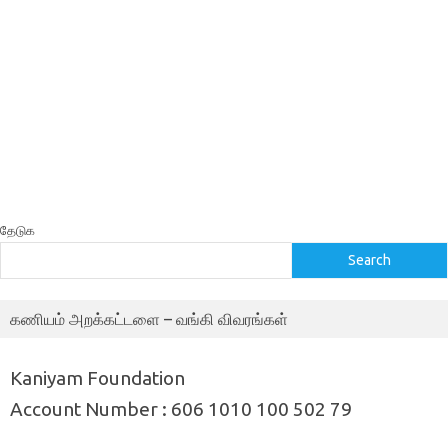
தேடுக
Search
கணியம் அறக்கட்டளை – வங்கி விவரங்கள்
Kaniyam Foundation
Account Number : 606 1010 100 502 79