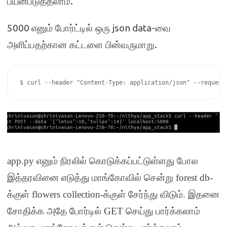
.
பயன்படுத்தலாம்
5000
json data-
எனும் போர்ட்டில் ஒரு
வை
.
அளிப்பதற்கான கட்டளை பின்வருமாறு
$ curl --header "Content-Type: application/json" --request
app.py
எனும் நிரலில் கொடுக்கப்பட்டுள்ளது போல
இத்தரவினை எடுத்து மாங்கோவில் சென்று
forest db-
க்குள்
flowers collection-
க்குள் சேர்ந்து விடும்
.
இதனை
சோதிக்க அதே போர்டில்
GET
செய்து பார்க்கலாம்