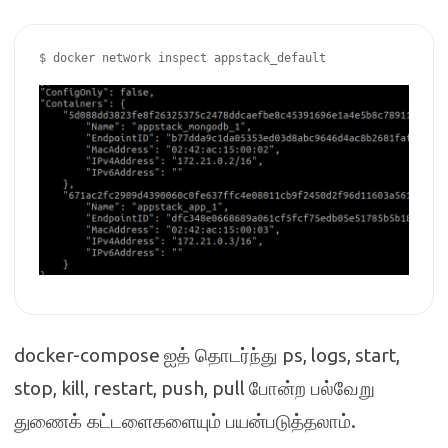
$ docker network inspect appstack_default

docker-compose
ps, logs, start,
ஐத் தொடர்ந்து
stop, kill, restart, push, pull
போன்ற பல்வேறு
.
துணைக் கட்டளைகளையும் பயன்படுத்தலாம்