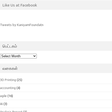
Like Us at Facebook
Tweets by KaniyamFoundatn
பெட்டகம்
பெட்டகம்
வகைகள்
3D Printing
(25)
accounting
(4)
agile
(16)
AI
(3)
Analysis Report
(1)