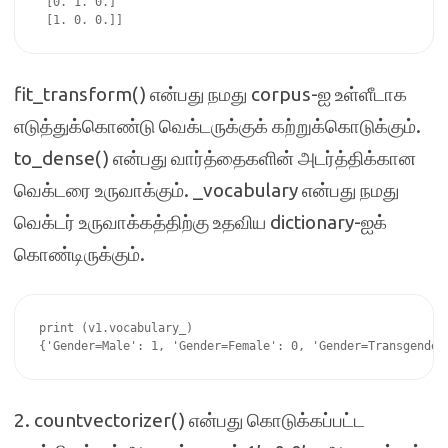
 [0. 1. 0.]

fit_transform() என்பது நமது corpus-ஐ உள்ளீடாக
எடுத்துக்கொண்டு வெக்டருக்குக் கற்றுக்கொடுக்கும்.
to_dense() என்பது வார்த்தைகளின் அடர்த்திக்கான
வெக்டரை உருவாக்கும். _vocabulary என்பது நமது
வெக்டர் உருவாக்கத்திற்கு உதவிய dictionary-ஐக்
கொண்டிருக்கும்.
print (v1.vocabulary_)

2. countvectorizer() என்பது கொடுக்கப்பட்ட