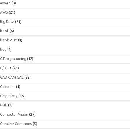
award
(3)
AWS
(21)
Big Data
(21)
book
(6)
book-club
(1)
bug
(1)
C Programming
(12)
C/ C++
(25)
CAD CAM CAE
(22)
Calendar
(1)
Chip Story
(16)
CNC
(3)
Computer Vision
(27)
Creative Commons
(5)