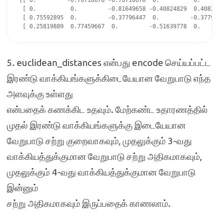
[[ 0.         -0.70710678 -0.70710678  0.          0.      
 [ 0.          0.         -0.81649658 -0.40824829  0.408248
 [ 0.75592895  0.         -0.37796447  0.         -0.377964
5. euclidean_distances என்பது encode செய்யப்பட்ட
இரண்டு வாக்கியங்களுக்கிடையேயான வேறுபாடு எந்த
அளவுக்கு உள்ளது
என்பதைக் கணக்கிட உதவும். மேற்கண்ட உதாரணத்தில்
முதல் இரண்டு வாக்கியங்களுக்கு இடையேயான
வேறுபாடு சற்று குறைவாகவும், முதலுக்கும் 3-வது
வாக்கியத்துக்குமான வேறுபாடு சற்று அதிகமாகவும்,
முதலுக்கும் 4-வது வாக்கியத்துக்குமான வேறுபாடு
இன்னும்
சற்று அதிகமாகவும் இருப்பதைக் காணலாம்.