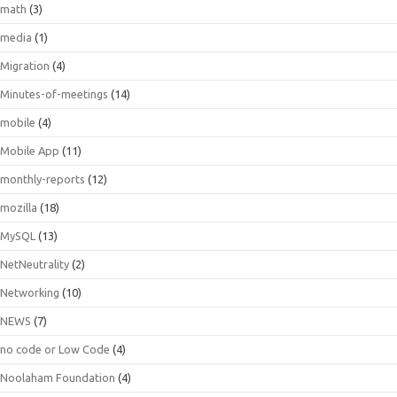
math
(3)
media
(1)
Migration
(4)
Minutes-of-meetings
(14)
mobile
(4)
Mobile App
(11)
monthly-reports
(12)
mozilla
(18)
MySQL
(13)
NetNeutrality
(2)
Networking
(10)
NEWS
(7)
no code or Low Code
(4)
Noolaham Foundation
(4)