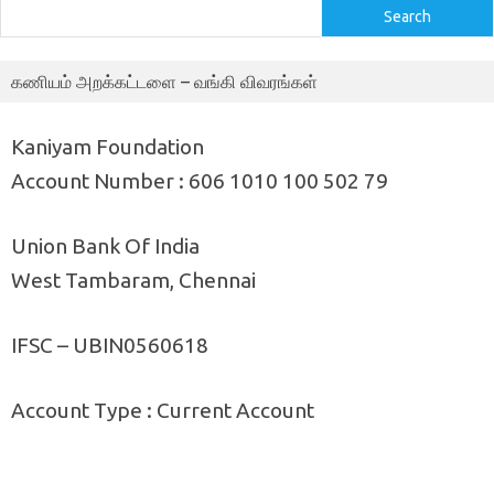
Search
கணியம் அறக்கட்டளை – வங்கி விவரங்கள்
Kaniyam Foundation
Account Number : 606 1010 100 502 79
Union Bank Of India
West Tambaram, Chennai
IFSC – UBIN0560618
Account Type : Current Account