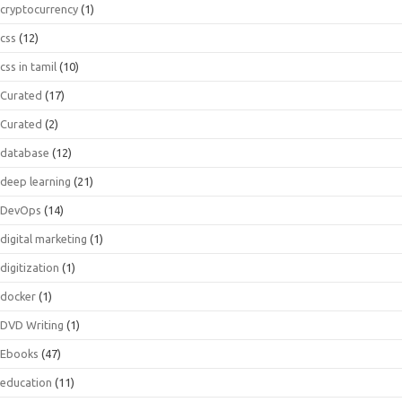
cryptocurrency
(1)
css
(12)
css in tamil
(10)
Curated
(17)
Curated
(2)
database
(12)
deep learning
(21)
DevOps
(14)
digital marketing
(1)
digitization
(1)
docker
(1)
DVD Writing
(1)
Ebooks
(47)
education
(11)