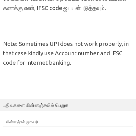
கணக்கு எண், IFSC code ஐ பயன்படுத்தவும்.
Note: Sometimes UPI does not work properly, in
that case kindly use Account number and IFSC
code for internet banking.
பதிவுகளை மின்னஞ்சலில் பெறுக
மின்னஞ்சல்
முகவரி